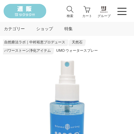
検索
カート
グループ
カテゴリー
ショップ
特集
自然療法ラボ｜中村裕恵プロデュース
天然石
パワーストーン浄化アイテム
UMO ウォータースプレー