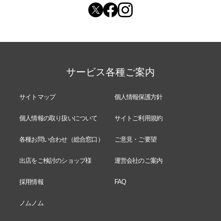
サービス各種ご案内
サイトマップ
個人情報保護方針
個人情報の取り扱いについて
サイトご利用規約
各種お問い合わせ（総合窓口）
ご意見・ご要望
出店をご検討のショップ様
運営会社のご案内
採用情報
FAQ
ノムノム