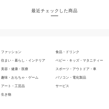
最近チェックした商品
ファッション
食品・ドリンク
住まい・暮らし・インテリア
ベビー・キッズ・マタニティー
美容・健康・医療
スポーツ・アウトドア・車
趣味・おもちゃ・ゲーム
パソコン・電化製品
アート・工芸品
サービス
生き物