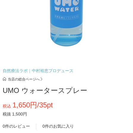
自然療法ラボ｜中村裕恵プロデュース
当店の総合ページへ
UMO ウォータースプレー
1,650円/35pt
税込
税抜 1,500円
0件のレビュー
0件のお気に入り