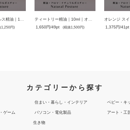
ユーカリ・グロブルス精油｜10ml｜中国産..
ティートリー精油｜10ml｜オーストラリア..
1,650円/49pt
1,375円/41pt
1,250円)
(税抜1,500円)
カテゴリーから探す
住まい・暮らし・インテリア
ベビー・キ
・ゲーム
パソコン・電化製品
アート・工
生き物