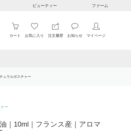
ビューティー
ファーム
カート
お気に入り
注文履歴
お知らせ
マイページ
ナチュラルポスチャー
チャー
油｜10ml｜フランス産｜アロマ