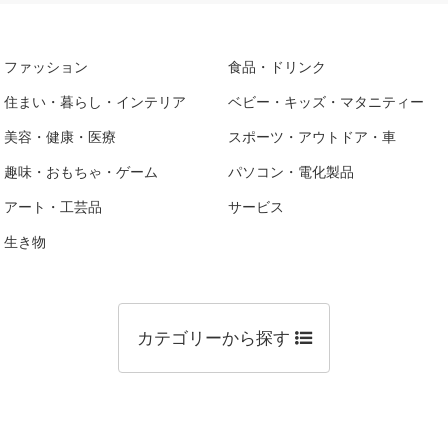
ファッション
食品・ドリンク
住まい・暮らし・インテリア
ベビー・キッズ・マタニティー
美容・健康・医療
スポーツ・アウトドア・車
趣味・おもちゃ・ゲーム
パソコン・電化製品
アート・工芸品
サービス
生き物
カテゴリーから探す