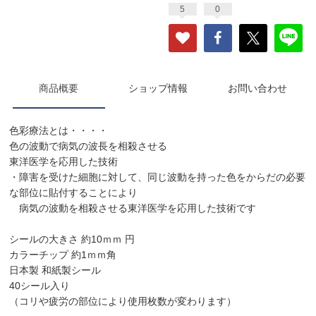
5
0
商品概要
ショップ情報
お問い合わせ
色彩療法とは・・・・
色の波動で病気の波長を相殺させる
東洋医学を応用した技術
・障害を受けた細胞に対して、同じ波動を持った色をからだの必要
な部位に貼付することにより
病気の波動を相殺させる東洋医学を応用した技術です
シールの大きさ 約10ｍｍ 円
カラーチップ 約1ｍｍ角
日本製 和紙製シール
40シール入り
（コリや疲労の部位により使用枚数が変わります）