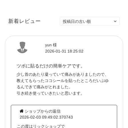
新着レビュー
yun 様
2026-01-31 18:25:02
ツボに貼るだけの簡単ケアです。
少し首のあたり凝っていて痛みがありましたので、
教えてもらったココシールを貼ったところだいぶゆ
るんできて痛みがとれました。
引き続き使っていきたいと思います。
ショップからの返信
2026-02-03 09:49:02.370743
この度はリックショップで