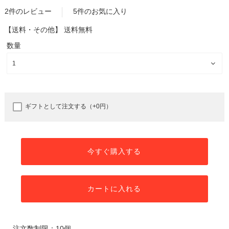
2件のレビュー
5件のお気に入り
【送料・その他】
送料無料
数量
ギフトとして注文する（+0円）
今すぐ購入する
カートに入れる
注文数制限：10個