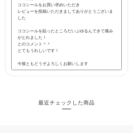
ココシールをお買い求めいただき
レビューを投稿いただきましてありがとうございま
した
ココシールを貼ったところだいぶゆるんできて痛み
がとれました！
とのコメント＾＾
とてもうれしいです！
今後ともどうぞよろしくお願いします
最近チェックした商品