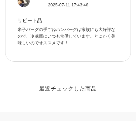
2025-07-11 17:43:46
リピート品
米子バーグの手ごねハンバーグは家族にも大好評な
ので、冷凍庫にいつも常備しています。とにかく美
味しいのでオススメです！
最近チェックした商品