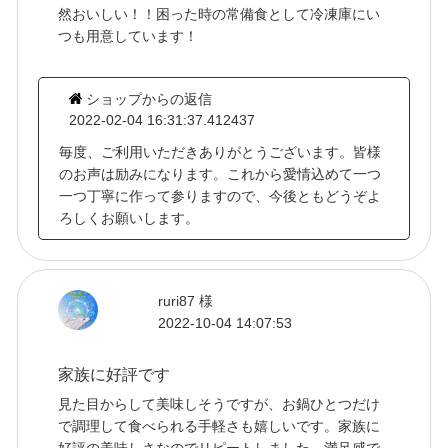
然おいしい！！困った時の常備食として冷凍庫にい
つも用意しています！
ショップからの返信
2022-02-04 16:31:37.412437
毎度、ご利用いただきありがとうございます。皆様
のお声は励みになります。これから愛情込めて一つ
一つ丁寧に作って参りますので、今後ともどうぞよ
ろしくお願いします。
ruri87 様
2022-10-04 14:07:53
家族に好評です
見た目からして美味しそうですが、お鍋ひとつだけ
で調理して食べられる手軽さも嬉しいです。家族に
好評の美味しさなのでリピートしました。満足感で