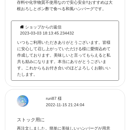
存料や化学物質不使用なので安心安全!!おすすめは大
根おろしとポン酢で食べる和風ハンバーグです。
ショップからの返信
2023-03-03 18:13:45.234432
いつもご利用いただきありがとうございます。皆様
に安心して召し上がっていただける様に愛情込めて
作成しております。美味しいと言ってもらえると私
共も励みになります。本当にありがとうございま
す。これからもお付き合いのほどよろしくお願いい
たします。
ruri87 様
2022-11-15 21:24:04
ストック用に
再注文しました。簡単に美味しいハンバーグが用意