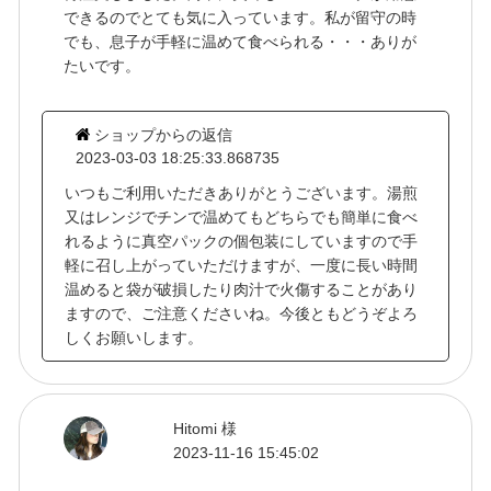
できるのでとても気に入っています。私が留守の時
でも、息子が手軽に温めて食べられる・・・ありが
たいです。
ショップからの返信
2023-03-03 18:25:33.868735
いつもご利用いただきありがとうございます。湯煎
又はレンジでチンで温めてもどちらでも簡単に食べ
れるように真空パックの個包装にしていますので手
軽に召し上がっていただけますが、一度に長い時間
温めると袋が破損したり肉汁で火傷することがあり
ますので、ご注意くださいね。今後ともどうぞよろ
しくお願いします。
Hitomi 様
2023-11-16 15:45:02