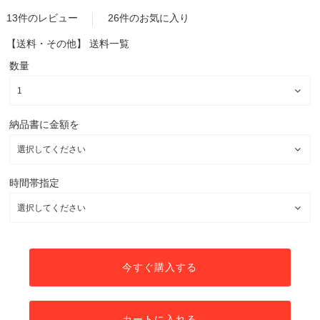
13件のレビュー
26件のお気に入り
【送料・その他】
送料一覧
数量
納品書に金額を
時間帯指定
今すぐ購入する
カートに入れる