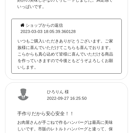
いっぱいです。
ショップからの返信
2023-03-03 18:05:39.360128
いつもご購入いただきありがとうございます。ご家
族様に喜んでいただけてこちらも喜んでおります。
こらからも真心込めて皆様に喜んでいただける商品
を作っていきますので今後ともどうぞよろしくお願
いします。
ひろりん 様
2022-09-27 16:25:50
手作りだから安心安全！！
お肉屋さんが手ごねで作るハンバーグは最高に美味
しいです。市販のレトルトハンバーグと違って、保