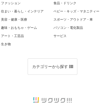
ファッション
食品・ドリンク
住まい・暮らし・インテリア
ベビー・キッズ・マタニティー
美容・健康・医療
スポーツ・アウトドア・車
趣味・おもちゃ・ゲーム
パソコン・電化製品
アート・工芸品
サービス
生き物
カテゴリーから探す