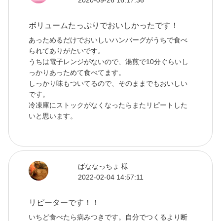
ボリュームたっぷりでおいしかったです！
あっためるだけでおいしいハンバーグがうちで食べ
られてありがたいです。
うちは電子レンジがないので、湯煎で10分ぐらいし
っかりあっためて食べてます。
しっかり味もついてるので、そのままでもおいしい
です。
冷凍庫にストックがなくなったらまたリピートした
いと思います。
ばななっちょ 様
2022-02-04 14:57:11
リピーターです！！
いちど食べたら病みつきです。自分でつくるより断