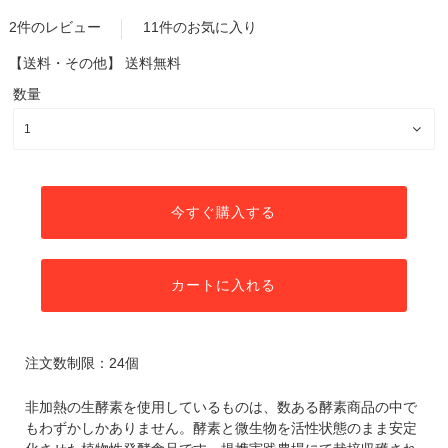
2件のレビュー
11件のお気に入り
【送料・その他】
送料無料
数量
今すぐ購入する
カートに入れる
注文数制限：24個
非加熱の生酵素を使用しているものは、数ある酵素商品の中で
もわずかしかありません。酵素と微生物を活性状態のまま安定