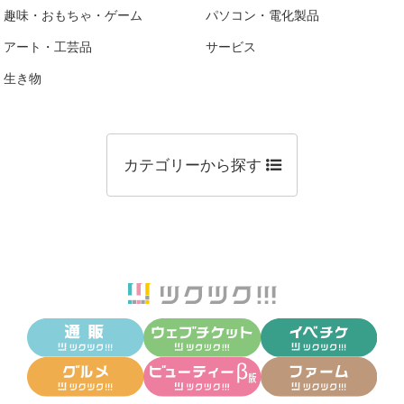
趣味・おもちゃ・ゲーム
パソコン・電化製品
アート・工芸品
サービス
生き物
カテゴリーから探す