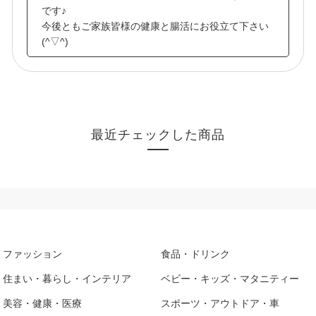
です♪
今後ともご家族皆様の健康と腸活にお役立て下さい
(^▽^)
最近チェックした商品
ファッション
食品・ドリンク
住まい・暮らし・インテリア
ベビー・キッズ・マタニティー
美容・健康・医療
スポーツ・アウトドア・車