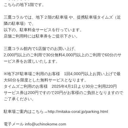
こちらの地下1階です。
三鷹コラルでは、地下２階の駐車場 や、提携駐車場タイムズ（近
隣の駐車場）で、
以下の、駐車料金サービスを行っています。
店舗ご利用時には駐車券をご提示下さい。
三鷹コラル館内で1店舗でのお買い上げ、
2,000円以上のご利用で30分無料4,000円以上のご利用で60分のサ
ービス券をお渡しいたします。
※地下2F駐車場ご利用のお客様 1回4,000円以上お買い上げで最
大60分を限度とした無料サービスとなります。
タイムズご利用のお客様 2025年4月1日より30分ご利用220円
サービス券は200円ですので20円がお客様のご負担となりますので
ご了承ください。
駐車場ご案内はこちら→
http://mitaka-coral.jp/parking.html
電子メール
info@uchinokome.com