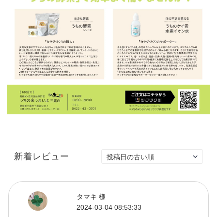
新着レビュー
タマキ 様
2024-03-04 08:53:33