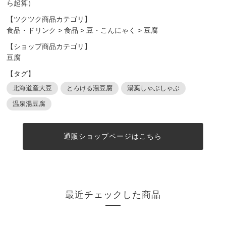
ら起算）
【ツクツク商品カテゴリ】
食品・ドリンク
>
食品
>
豆・こんにゃく
>
豆腐
【ショップ商品カテゴリ】
豆腐
【タグ】
北海道産大豆
とろける湯豆腐
湯葉しゃぶしゃぶ
温泉湯豆腐
通販ショップページはこちら
最近チェックした商品