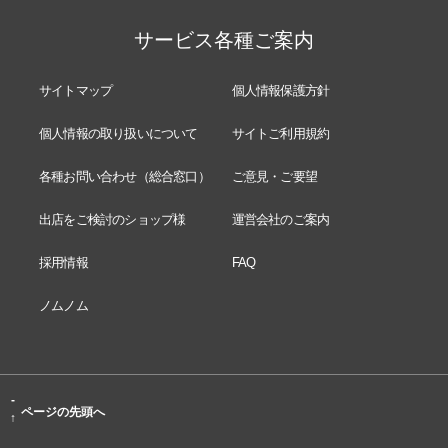
サービス各種ご案内
サイトマップ
個人情報保護方針
個人情報の取り扱いについて
サイトご利用規約
各種お問い合わせ（総合窓口）
ご意見・ご要望
出店をご検討のショップ様
運営会社のご案内
採用情報
FAQ
ノムノム
-
ページの先頭へ
↑