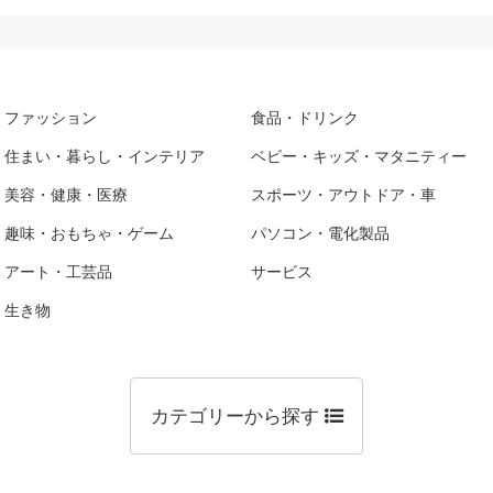
ファッション
食品・ドリンク
住まい・暮らし・インテリア
ベビー・キッズ・マタニティー
美容・健康・医療
スポーツ・アウトドア・車
趣味・おもちゃ・ゲーム
パソコン・電化製品
アート・工芸品
サービス
生き物
カテゴリーから探す