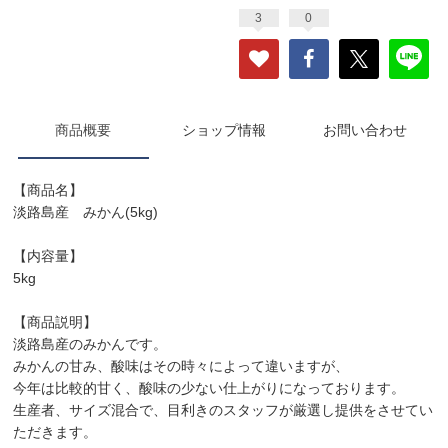
3
0
商品概要
ショップ情報
お問い合わせ
【商品名】
淡路島産 みかん(5kg)
【内容量】
5kg
【商品説明】
淡路島産のみかんです。
みかんの甘み、酸味はその時々によって違いますが、
今年は比較的甘く、酸味の少ない仕上がりになっております。
生産者、サイズ混合で、目利きのスタッフが厳選し提供をさせてい
ただきます。