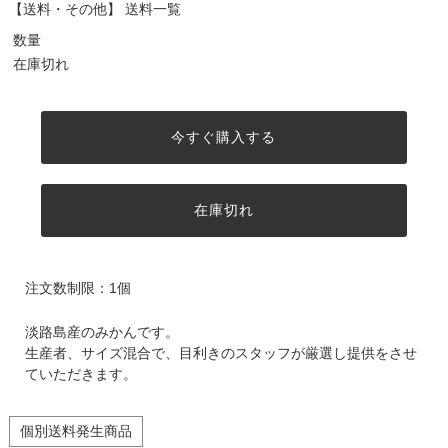
【送料・その他】
送料一覧
数量
在庫切れ
今すぐ購入する
在庫切れ
注文数制限：1個
淡路島産のみかんです。
生産者、サイズ混合で、目利きのスタッフが厳選し提供をさせ
ていただきます。
個別送料発生商品