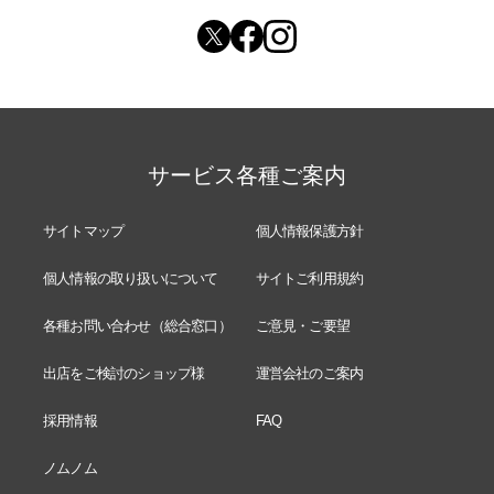
サービス各種ご案内
サイトマップ
個人情報保護方針
個人情報の取り扱いについて
サイトご利用規約
各種お問い合わせ（総合窓口）
ご意見・ご要望
出店をご検討のショップ様
運営会社のご案内
採用情報
FAQ
ノムノム