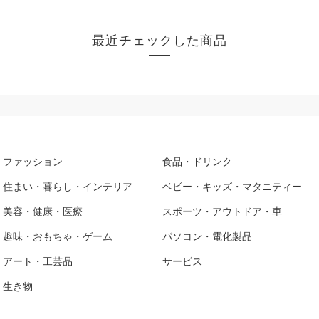
最近チェックした商品
ファッション
食品・ドリンク
住まい・暮らし・インテリア
ベビー・キッズ・マタニティー
美容・健康・医療
スポーツ・アウトドア・車
趣味・おもちゃ・ゲーム
パソコン・電化製品
アート・工芸品
サービス
生き物