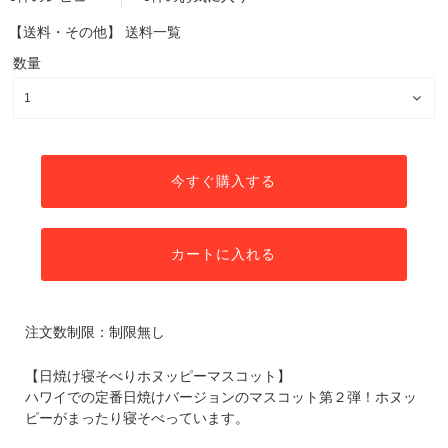
【送料・その他】
送料一覧
数量
今すぐ購入する
カートに入れる
注文数制限：制限無し
【日焼け寝そべりホヌッピーマスコット】
ハワイでの定番日焼けバージョンのマスコット第２弾！ホヌッ
ピーがまったり寝そべっています。