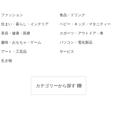
ファッション
食品・ドリンク
住まい・暮らし・インテリア
ベビー・キッズ・マタニティー
美容・健康・医療
スポーツ・アウトドア・車
趣味・おもちゃ・ゲーム
パソコン・電化製品
アート・工芸品
サービス
生き物
カテゴリーから探す