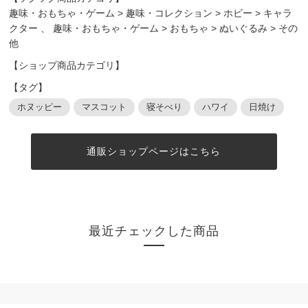
趣味・おもちゃ・ゲーム
>
趣味・コレクション
>
ホビー
>
キャラ
クター
、
趣味・おもちゃ・ゲーム
>
おもちゃ
>
ぬいぐるみ
>
その
他
【ショップ商品カテゴリ】
【タグ】
ホヌッピー
マスコット
寝そべり
ハワイ
日焼け
通販ショップページはこちら
最近チェックした商品