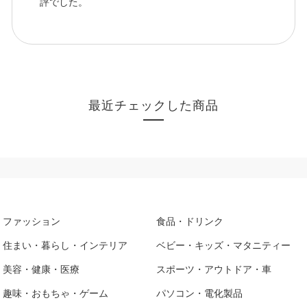
評でした。
最近チェックした商品
ファッション
食品・ドリンク
住まい・暮らし・インテリア
ベビー・キッズ・マタニティー
美容・健康・医療
スポーツ・アウトドア・車
趣味・おもちゃ・ゲーム
パソコン・電化製品