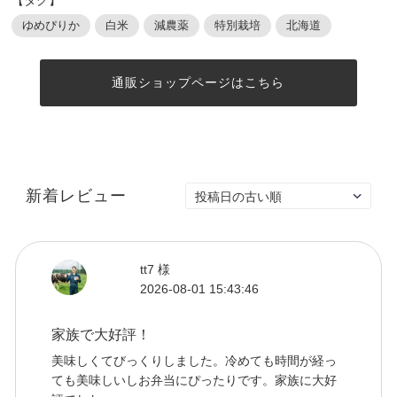
ゆめぴりか
白米
減農薬
特別栽培
北海道
通販ショップページはこちら
新着レビュー
tt7 様
2026-08-01 15:43:46
家族で大好評！
美味しくてびっくりしました。冷めても時間が経っ
ても美味しいしお弁当にぴったりです。家族に大好