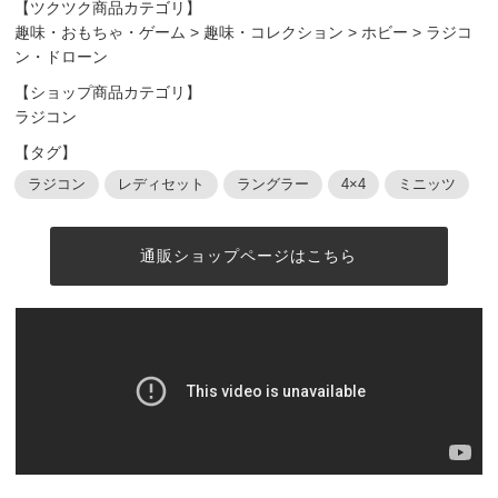
【ツクツク商品カテゴリ】
趣味・おもちゃ・ゲーム
>
趣味・コレクション
>
ホビー
>
ラジコ
ン・ドローン
【ショップ商品カテゴリ】
ラジコン
【タグ】
ラジコン
レディセット
ラングラー
4×4
ミニッツ
通販ショップページはこちら