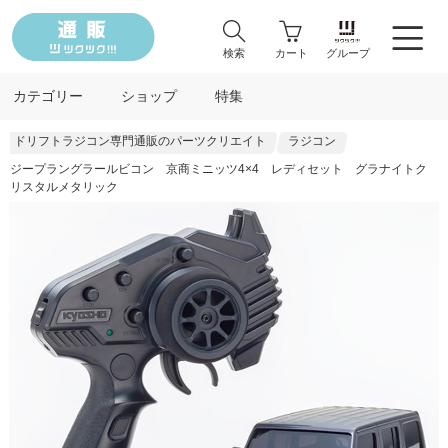
検索
カート
グループ
カテゴリー
ショップ
特集
ドリフトラジコン専門通販のパーツクリエイト
ラジコン
ジープラングラールビコン 京商ミニッツ4×4 レディセット グラナイトク
リスタルメタリック