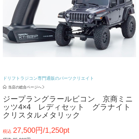
ドリフトラジコン専門通販のパーツクリエイト
当店の総合ページへ
ジープラングラールビコン 京商ミニ
ッツ4×4 レディセット グラナイト
クリスタルメタリック
27,500円/1,250pt
税込