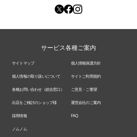
サービス各種ご案内
サイトマップ
個人情報保護方針
個人情報の取り扱いについて
サイトご利用規約
各種お問い合わせ（総合窓口）
ご意見・ご要望
出店をご検討のショップ様
運営会社のご案内
採用情報
FAQ
ノムノム