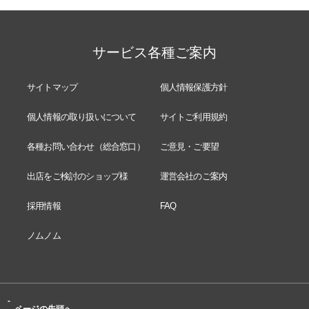
サービス各種ご案内
サイトマップ
個人情報保護方針
個人情報の取り扱いについて
サイトご利用規約
各種お問い合わせ（総合窓口）
ご意見・ご要望
出店をご検討のショップ様
運営会社のご案内
採用情報
FAQ
ノムノム
-
ページの先頭へ