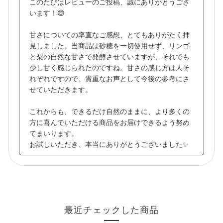
このたびはレビューのご投稿、誠にありがとうござ
います！😊
甘さについての率直なご感想、とてもありがたく拝
見しました。当商品は砂糖を一切使用せず、リンゴ
と梨の自然な甘さで発酵させていますが、それでも
少し甘く感じられたのですね。甘さの感じ方は人そ
れぞれですので、貴重なお声として今後の参考にさ
せていただきます。
これからも、できるだけ自然のままに、より多くの
方に喜んでいただける商品をお届けできるよう努め
てまいります。
お試しいただき、本当にありがとうございました✨
最近チェックした商品