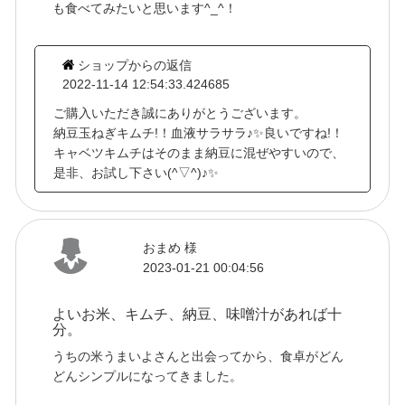
も食べてみたいと思います^_^！
ショップからの返信
2022-11-14 12:54:33.424685
ご購入いただき誠にありがとうございます。
納豆玉ねぎキムチ!！血液サラサラ♪✨良いですね!！
キャベツキムチはそのまま納豆に混ぜやすいので、
是非、お試し下さい(^▽^)♪✨
おまめ 様
2023-01-21 00:04:56
よいお米、キムチ、納豆、味噌汁があれば十
分。
うちの米うまいよさんと出会ってから、食卓がどん
どんシンプルになってきました。