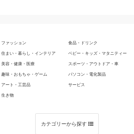
ファッション
食品・ドリンク
住まい・暮らし・インテリア
ベビー・キッズ・マタニティー
美容・健康・医療
スポーツ・アウトドア・車
趣味・おもちゃ・ゲーム
パソコン・電化製品
アート・工芸品
サービス
生き物
カテゴリーから探す