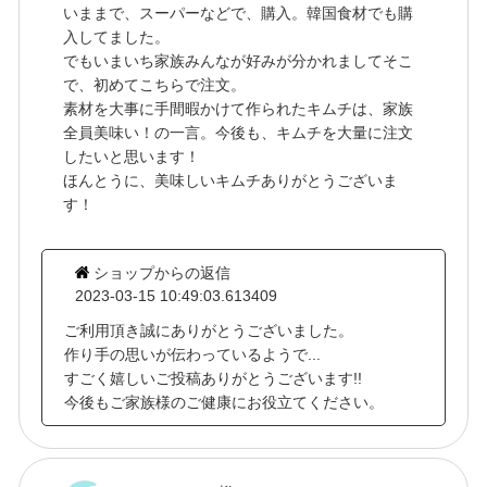
いままで、スーパーなどで、購入。韓国食材でも購
入してました。
でもいまいち家族みんなが好みが分かれましてそこ
で、初めてこちらで注文。
素材を大事に手間暇かけて作られたキムチは、家族
全員美味い！の一言。今後も、キムチを大量に注文
したいと思います！
ほんとうに、美味しいキムチありがとうございま
す！
ショップからの返信
2023-03-15 10:49:03.613409
ご利用頂き誠にありがとうございました。
作り手の思いが伝わっているようで...
すごく嬉しいご投稿ありがとうございます!!
今後もご家族様のご健康にお役立てください。