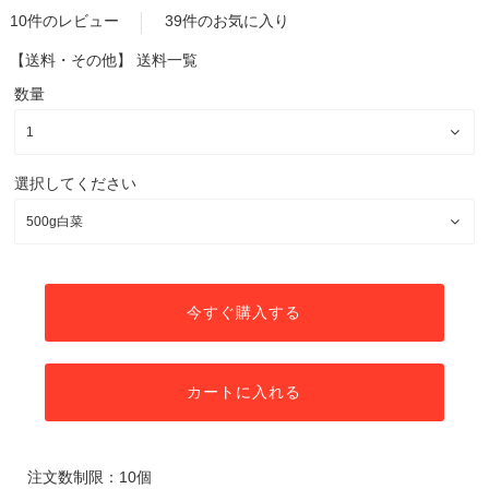
10件のレビュー
39件のお気に入り
【送料・その他】
送料一覧
数量
選択してください
今すぐ購入する
カートに入れる
注文数制限：10個