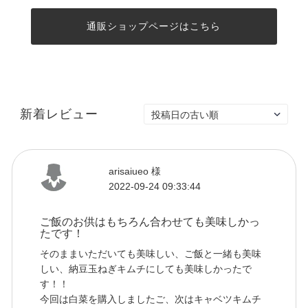
通販ショップページはこちら
新着レビュー
arisaiueo 様
2022-09-24 09:33:44
ご飯のお供はもちろん合わせても美味しかっ
たです！
そのままいただいても美味しい、ご飯と一緒も美味
しい、納豆玉ねぎキムチにしても美味しかったで
す！！
今回は白菜を購入しましたご、次はキャベツキムチ