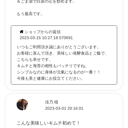
＆ごま油で白菜の芯を炒めます。
もう最高です。
ショップからの返信
2023-03-15 10:27:18.570691
いつもご利用頂き誠にありがとうございます。
お客様に喜んで頂き、美味しい発酵食品とご飯で、
こちらも幸せです。
キムチと海苔の相性もバッチリですね。
シンプルなのに身体が元氣になるのが一番！！
今後も美と健康にお役立てください。
佳乃 様
2023-03-01 20:16:01
こんな美味しいキムチ初めて！