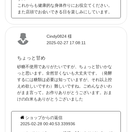
これからも健康的な身体作りにお役立てください。
また店頭でお会いできる日を楽しみにしています。
Cindy0824 様
2025-02-27 17:08:11
ちょっと甘め
砂糖不使用でありがたいですが、ちょっと甘いかな
っと思います。全然甘くないも大丈夫です。（発酵
するには糖類は必要は知っていますが、それ以上控
えめ欲しいですわ）難しいですね。ごめんなさいわ
がまま言って。お作りありがとうございます。おま
けの白米もありがとうございました
ショップからの返信
2025-02-28 00:40:53.339936