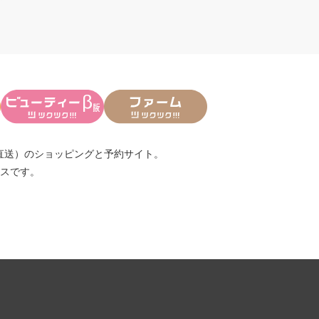
直送）
のショッピングと予約サイト。
スです。