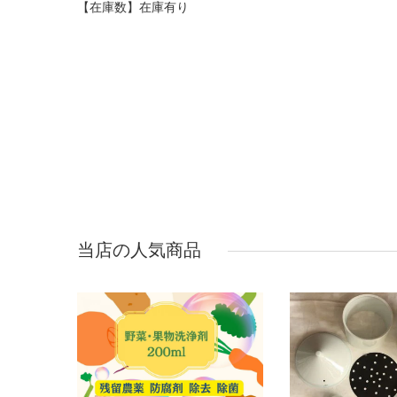
【在庫数】在庫有り
当店の人気商品