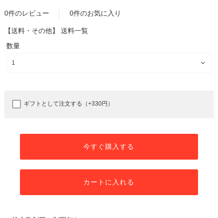
0件のレビュー
0件のお気に入り
【送料・その他】
送料一覧
数量
ギフトとして注文する（+330円）
今すぐ購入する
カートに入れる