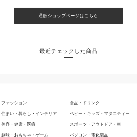
通販ショップページはこちら
最近チェックした商品
ファッション
食品・ドリンク
住まい・暮らし・インテリア
ベビー・キッズ・マタニティー
美容・健康・医療
スポーツ・アウトドア・車
趣味・おもちゃ・ゲーム
パソコン・電化製品