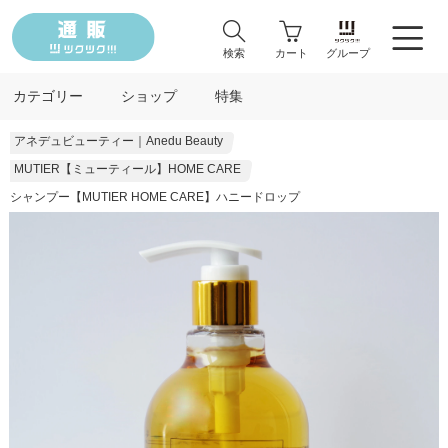
検索
カート
グループ
カテゴリー
ショップ
特集
アネデュビューティー｜Anedu Beauty
MUTIER【ミューティール】HOME CARE
シャンプー【MUTIER HOME CARE】ハニードロップ