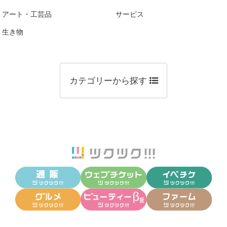
アート・工芸品
サービス
生き物
カテゴリーから探す