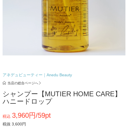
アネデュビューティー｜Anedu Beauty
当店の総合ページへ
シャンプー【MUTIER HOME CARE】
ハニードロップ
3,960円/59pt
税込
税抜 3,600円