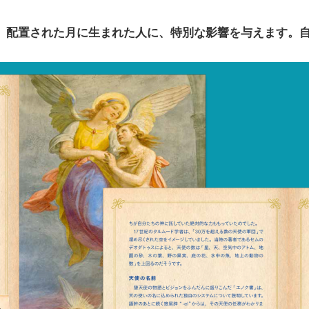
、 配置された月に生まれた人に、特別な影響を与えます。