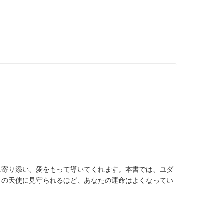
に寄り添い、愛をもって導いてくれます。本書では、ユダ
くの天使に見守られるほど、あなたの運命はよくなってい