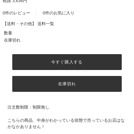
税抜 3,636円
0件のレビュー
0件のお気に入り
【送料・その他】
送料一覧
数量
在庫切れ
今すぐ購入する
在庫切れ
注文数制限：制限無し
こちらの商品、中身がわかっている状態で売っているお店はな
かなかありません！