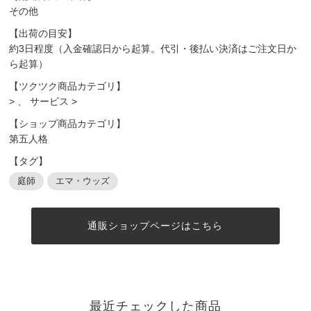
その他
【出荷の目安】
約3日程度（入金確認日から起算。代引・後払い決済はご注文日か
ら起算）
【ツクツク商品カテゴリ】
>
、
サービス
>
【ショップ商品カテゴリ】
第五人格
【タグ】
庭師
エマ・ウッズ
通販ショップページはこちら
最近チェックした商品