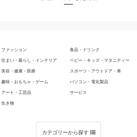
ファッション
食品・ドリンク
住まい・暮らし・インテリア
ベビー・キッズ・マタニティー
美容・健康・医療
スポーツ・アウトドア・車
趣味・おもちゃ・ゲーム
パソコン・電化製品
アート・工芸品
サービス
生き物
カテゴリーから探す