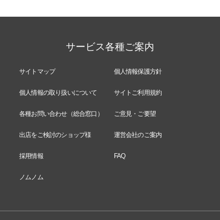
サービス各種ご案内
サイトマップ
個人情報保護方針
個人情報の取り扱いについて
サイトご利用規約
各種お問い合わせ（総合窓口）
ご意見・ご要望
出店をご検討のショップ様
運営会社のご案内
採用情報
FAQ
ノムノム