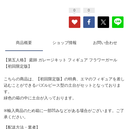
0
0
商品概要
ショップ情報
お問い合わせ
【第五人格】 庭師 ガレージキット フィギュア フラワーガール
【初回限定版】
こちらの商品は、【初回限定版】の特典、エマのフィギュアを差し
込むことができるパズルピース型の土台がセットとなっておりま
す。
緑色の箱の中に土台が入っております。
※輸入商品のため箱に一部凹みなどがある場合がございます。ご了
承ください。
【配送方法・業者】