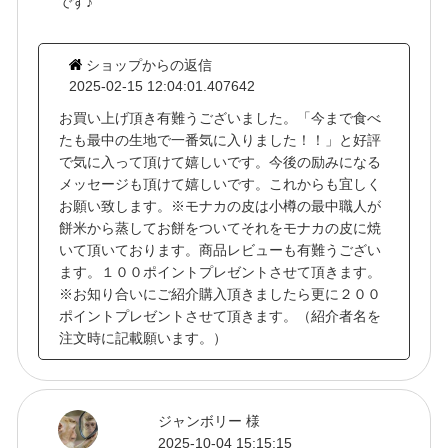
です♪
ショップからの返信
2025-02-15 12:04:01.407642
お買い上げ頂き有難うございました。「今まで食べ
たも最中の生地で一番気に入りました！！」と好評
で気に入って頂けて嬉しいです。今後の励みになる
メッセージも頂けて嬉しいです。これからも宜しく
お願い致します。※モナカの皮は小樽の最中職人が
餅米から蒸してお餅をついてそれをモナカの皮に焼
いて頂いております。商品レビューも有難うござい
ます。１００ポイントプレゼントさせて頂きます。
※お知り合いにご紹介購入頂きましたら更に２００
ポイントプレゼントさせて頂きます。（紹介者名を
注文時に記載願います。）
ジャンボリー 様
2025-10-04 15:15:15