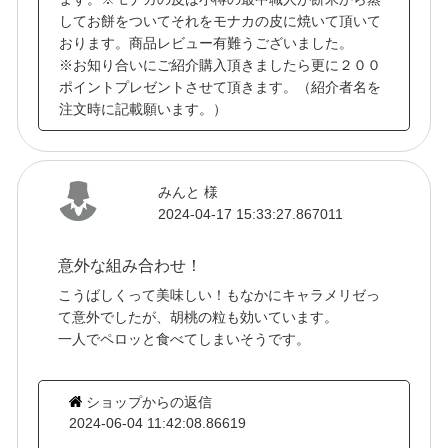
してお餅をついてそれをモナカの皮に焼いて頂いて
おります。商品レビュー有難うございました。
※お知り合いにご紹介購入頂きましたら更に２００
ポイントプレゼントさせて頂きます。（紹介者名を
注文時に記載願います。）
みんと 様
2024-04-17 15:33:27.867011
意外な組み合わせ！
こうばしくって美味しい！もなかにキャラメリゼっ
て意外でしたが、胡桃の粒も効いています。
一人でペロッと食べてしまいそうです。
ショップからの返信
2024-06-04 11:42:08.86619