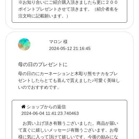
※お知り合いにご紹介購入頂きましたら更に２００
ポイントプレゼントさせて頂きます。（紹介者名を
注文時に記載願います。）
マロン 様
2024-05-12 21:16:45
母の日のプレゼントに
母の日のにカーネーションと木彫り熊モナカをプレ
ゼントしたらとても喜んで貰えました♪可愛く美味し
いのでおすすめです。
ショップからの返信
2024-06-04 11:41:23.740463
お買い上げ頂き有難うございました。商品が届い
て直ぐに嬉しいメッセージ有難うございます。お母
様に気に入って頂けて嬉しいです。今後の励みにな