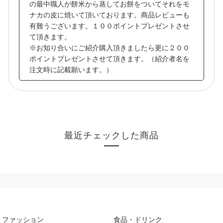
の最中職人が餅米から蒸してお餅をついてそれをモ
ナカの皮に焼いて頂いております。商品レビューも
有難うございます。１００ポイントプレゼントさせ
て頂きます。
※お知り合いにご紹介購入頂きましたら更に２００
ポイントプレゼントさせて頂きます。（紹介者名を
注文時に記載願います。）
最近チェックした商品
ファッション
食品・ドリンク