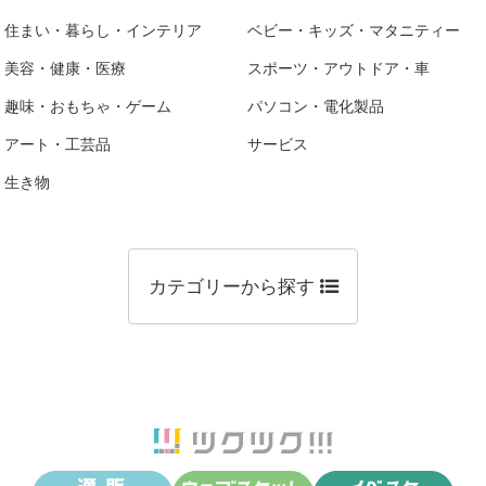
住まい・暮らし・インテリア
ベビー・キッズ・マタニティー
美容・健康・医療
スポーツ・アウトドア・車
趣味・おもちゃ・ゲーム
パソコン・電化製品
アート・工芸品
サービス
生き物
カテゴリーから探す