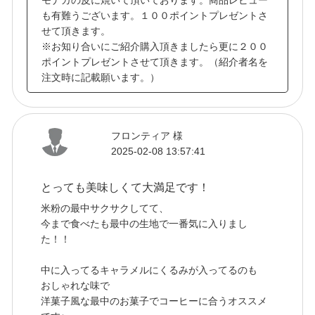
も有難うございます。１００ポイントプレゼントさ
せて頂きます。
※お知り合いにご紹介購入頂きましたら更に２００
ポイントプレゼントさせて頂きます。（紹介者名を
注文時に記載願います。）
フロンティア 様
2025-02-08 13:57:41
とっても美味しくて大満足です！
米粉の最中サクサクしてて、
今まで食べたも最中の生地で一番気に入りまし
た！！
中に入ってるキャラメルにくるみが入ってるのも
おしゃれな味で
洋菓子風な最中のお菓子でコーヒーに合うオススメ