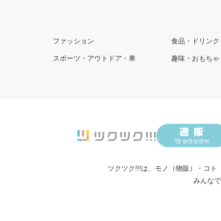
ファッション
食品・ドリンク
スポーツ・アウトドア・車
趣味・おもちゃ
ツクツク!!!は、
モノ（物販）
・
コト
みんなで