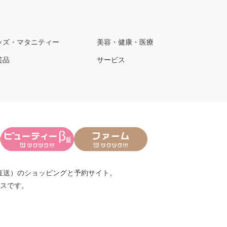
ッズ・マタニティー
美容・健康・医療
芸品
サービス
直送）
のショッピングと予約サイト。
スです。