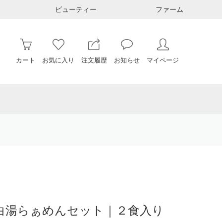
ビューティー
ファーム
カート
お気に入り
注文履歴
お知らせ
マイページ
白湯らぁめんセット｜２食入り