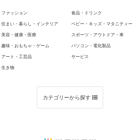
ファッション
食品・ドリンク
住まい・暮らし・インテリア
ベビー・キッズ・マタニティー
美容・健康・医療
スポーツ・アウトドア・車
趣味・おもちゃ・ゲーム
パソコン・電化製品
アート・工芸品
サービス
生き物
カテゴリーから探す