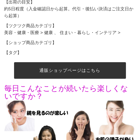
【出荷の目安】
約5日程度（入金確認日から起算。代引・後払い決済はご注文日か
ら起算）
【ツクツク商品カテゴリ】
美容・健康・医療
>
健康
、
住まい・暮らし・インテリア
>
【ショップ商品カテゴリ】
【タグ】
通販ショップページはこちら
毎日こんなことが続いたら楽しくな
いですか？