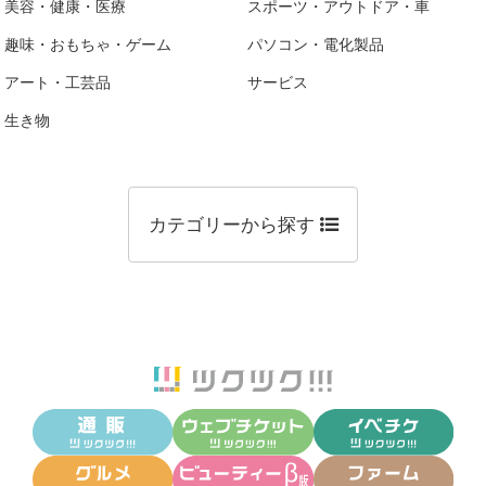
美容・健康・医療
スポーツ・アウトドア・車
趣味・おもちゃ・ゲーム
パソコン・電化製品
アート・工芸品
サービス
生き物
カテゴリーから探す