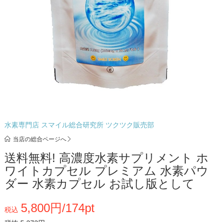
水素専門店 スマイル総合研究所 ツクツク販売部
当店の総合ページへ
送料無料! 高濃度水素サプリメント ホ
ワイトカプセル プレミアム 水素パウ
ダー 水素カプセル お試し版として
5,800円/174pt
税込