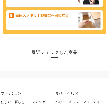
最近チェックした商品
ファッション
食品・ドリンク
住まい・暮らし・インテリア
ベビー・キッズ・マタニティー