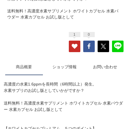
送料無料！高濃度水素サプリメント ホワイトカプセル 水素パ
ウダー 水素カプセル お試し版として
1
0
商品概要
ショップ情報
お問い合わせ
高濃度の水素1.6ppmを長時間（6時間以上）発生。
水素サプリのお試し版としていかがですか？
送料無料！高濃度水素サプリメント ホワイトカプセル 水素パウダ
ー 水素カプセル お試し版として
【ホワイトカプセルプレミアム ５つのポイント】