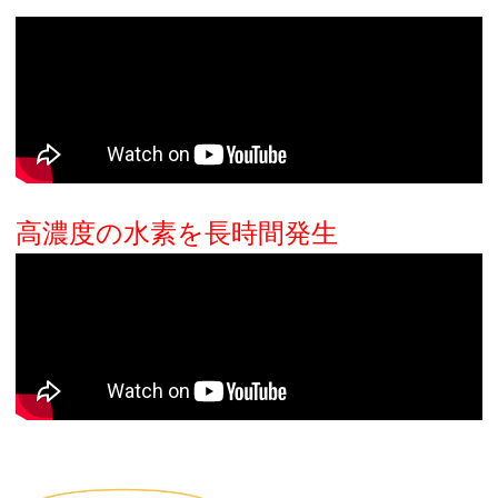
高濃度の水素を長時間発生