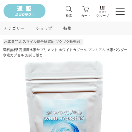
検索
カート
グループ
カテゴリー
ショップ
特集
水素専門店 スマイル総合研究所 ツクツク販売部
送料無料! 高濃度水素サプリメント ホワイトカプセル プレミアム 水素パウダー
水素カプセル お試し版と..