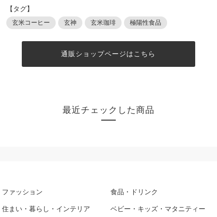
【タグ】
玄米コーヒー
玄神
玄米珈琲
極陽性食品
通販ショップページはこちら
最近チェックした商品
ファッション
食品・ドリンク
住まい・暮らし・インテリア
ベビー・キッズ・マタニティー