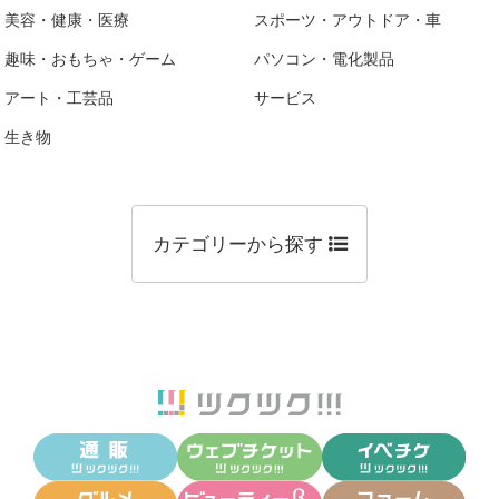
美容・健康・医療
スポーツ・アウトドア・車
趣味・おもちゃ・ゲーム
パソコン・電化製品
アート・工芸品
サービス
生き物
カテゴリーから探す