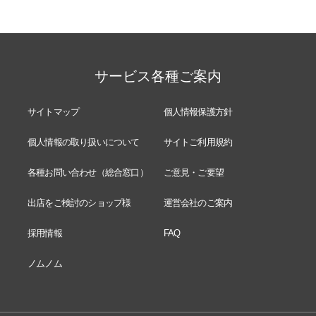
サービス各種ご案内
サイトマップ
個人情報保護方針
個人情報の取り扱いについて
サイトご利用規約
各種お問い合わせ（総合窓口）
ご意見・ご要望
出店をご検討のショップ様
運営会社のご案内
採用情報
FAQ
ノムノム