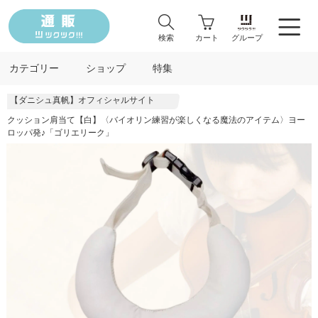
検索
カート
グループ
カテゴリー
ショップ
特集
【ダニシュ真帆】オフィシャルサイト
クッション肩当て【白】〈バイオリン練習が楽しくなる魔法のアイテム〉ヨー
ロッパ発♪「ゴリエリーク」