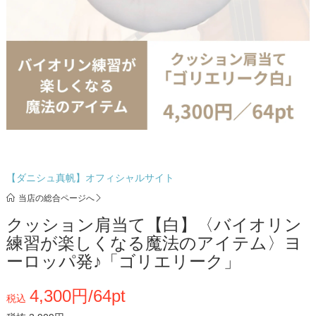
【ダニシュ真帆】オフィシャルサイト
当店の総合ページへ
クッション肩当て【白】〈バイオリン
練習が楽しくなる魔法のアイテム〉ヨ
ーロッパ発♪「ゴリエリーク」
4,300円/64pt
税込