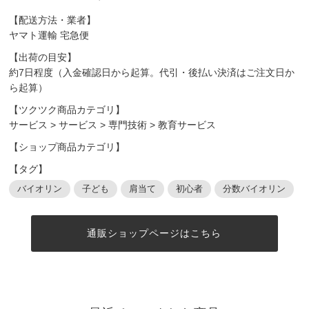
【配送方法・業者】
ヤマト運輸 宅急便
【出荷の目安】
約7日程度（入金確認日から起算。代引・後払い決済はご注文日か
ら起算）
【ツクツク商品カテゴリ】
サービス
>
サービス
>
専門技術
>
教育サービス
【ショップ商品カテゴリ】
【タグ】
バイオリン
子ども
肩当て
初心者
分数バイオリン
通販ショップページはこちら