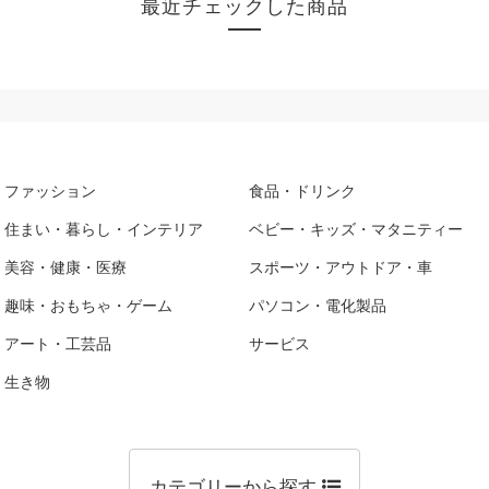
最近チェックした商品
ファッション
食品・ドリンク
住まい・暮らし・インテリア
ベビー・キッズ・マタニティー
美容・健康・医療
スポーツ・アウトドア・車
趣味・おもちゃ・ゲーム
パソコン・電化製品
アート・工芸品
サービス
生き物
カテゴリーから探す