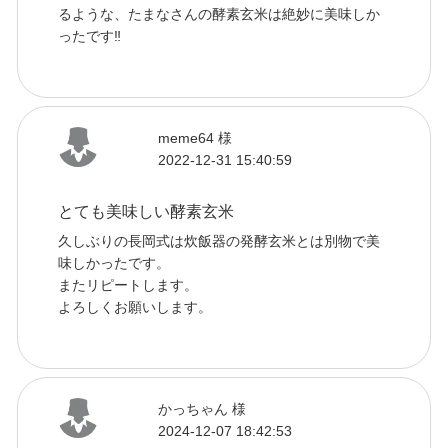
るような、たまなさんの酵素玄米は絶妙に美味しか
ったです‼
meme64 様
2022-12-31 15:40:59
とても美味しい酵素玄米
久しぶりの長岡式は炊飯器の発酵玄米とは別物で美
味しかったです。
またリピートします。
よろしくお願いします。
かっちゃん 様
2024-12-07 18:42:53