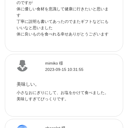
のですが
体に優しい食材を意識して健康に行きたいと思いま
す
丁寧に説明も書いてあったのでまたギフトなどにも
いいなと思いました
体に良いものを食べれる幸せありがとうございます
mimiko 様
2023-09-15 10:31:55
美味しい。
小さなおにぎりにして、お塩をかけて食べました。
美味しすぎてびっくりです。
chocolat 様