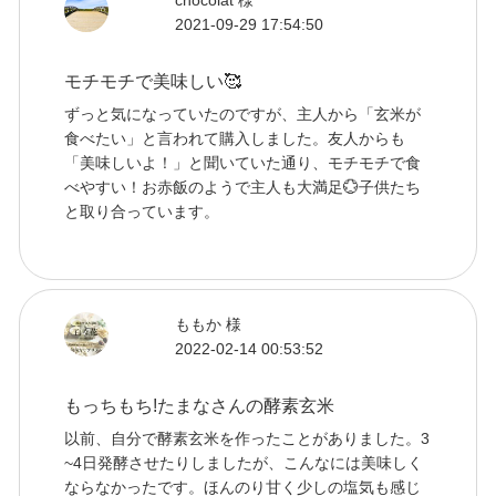
2021-09-29 17:54:50
モチモチで美味しい🥰
ずっと気になっていたのですが、主人から「玄米が
食べたい」と言われて購入しました。友人からも
「美味しいよ！」と聞いていた通り、モチモチで食
べやすい！お赤飯のようで主人も大満足💮子供たち
と取り合っています。
ももか 様
2022-02-14 00:53:52
もっちもち!たまなさんの酵素玄米
以前、自分で酵素玄米を作ったことがありました。3
~4日発酵させたりしましたが、こんなには美味しく
ならなかったです。ほんのり甘く少しの塩気も感じ