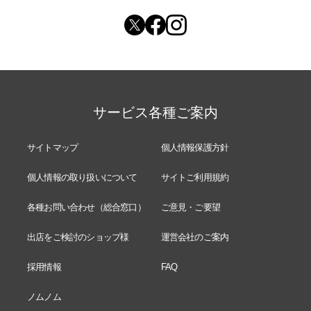
サービス各種ご案内
サイトマップ
個人情報保護方針
個人情報の取り扱いについて
サイトご利用規約
各種お問い合わせ（総合窓口）
ご意見・ご要望
出店をご検討のショップ様
運営会社のご案内
採用情報
FAQ
ノムノム