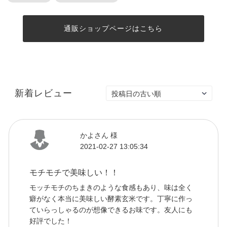
通販ショップページはこちら
新着レビュー
かよさん 様
2021-02-27 13:05:34
モチモチで美味しい！！
モッチモチのちまきのような食感もあり、味は全く
癖がなく本当に美味しい酵素玄米です。丁寧に作っ
ていらっしゃるのが想像できるお味です。友人にも
好評でした！