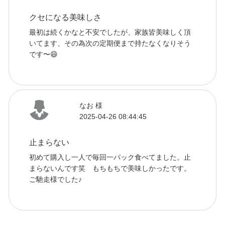
クセになる美味しさ
最初は続くかなと不安でしたが、家族皆美味しく頂
いてます、その為次の定期便まで持たなくなりそう
です〜😄
なお 様
2025-04-26 08:44:45
止まらない
初めて購入し一人で毎回一パック食べてました。止
まらないんです笑 もちもちで美味しかったです。
ご馳走様でした♪