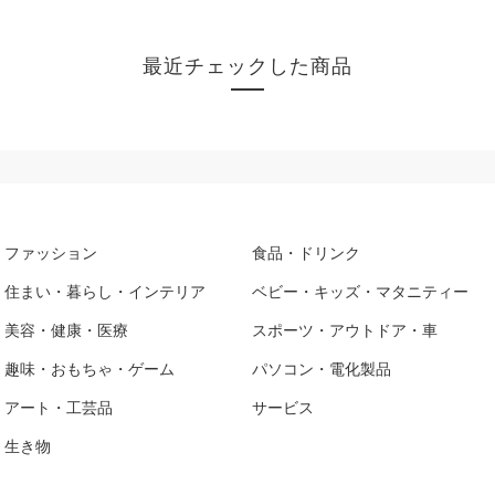
最近チェックした商品
ファッション
食品・ドリンク
住まい・暮らし・インテリア
ベビー・キッズ・マタニティー
美容・健康・医療
スポーツ・アウトドア・車
趣味・おもちゃ・ゲーム
パソコン・電化製品
アート・工芸品
サービス
生き物