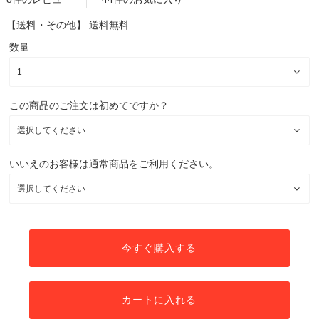
【送料・その他】
送料無料
数量
この商品のご注文は初めてですか？
いいえのお客様は通常商品をご利用ください。
今すぐ購入する
カートに入れる