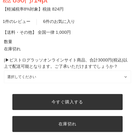
税込
【軽減税率8%対象】
税抜 824円
1件のレビュー
6件のお気に入り
【送料・その他】
全国一律 1,000円
数量
在庫切れ
|▶︎ビストログラッソオンラインサイト商品、合計3000円(税込)以
上で配送可能となります。ご了承いただけますでしょうか？
今すぐ購入する
在庫切れ