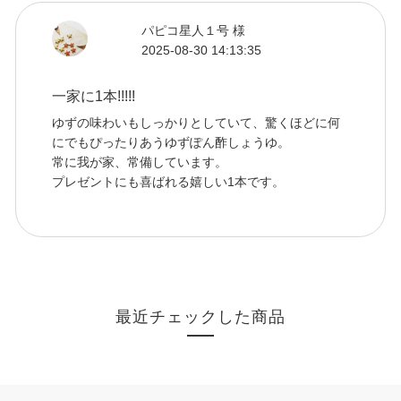
パピコ星人１号 様
2025-08-30 14:13:35
一家に1本!!!!!
ゆずの味わいもしっかりとしていて、驚くほどに何
にでもぴったりあうゆずぽん酢しょうゆ。
常に我が家、常備しています。
プレゼントにも喜ばれる嬉しい1本です。
最近チェックした商品