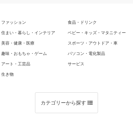
ファッション
食品・ドリンク
住まい・暮らし・インテリア
ベビー・キッズ・マタニティー
美容・健康・医療
スポーツ・アウトドア・車
趣味・おもちゃ・ゲーム
パソコン・電化製品
アート・工芸品
サービス
生き物
カテゴリーから探す