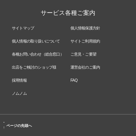
サービス各種ご案内
サイトマップ
個人情報保護方針
個人情報の取り扱いについて
サイトご利用規約
各種お問い合わせ（総合窓口）
ご意見・ご要望
出店をご検討のショップ様
運営会社のご案内
採用情報
FAQ
ノムノム
-
ページの先頭へ
↑