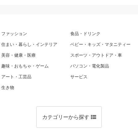
ファッション
食品・ドリンク
住まい・暮らし・インテリア
ベビー・キッズ・マタニティー
美容・健康・医療
スポーツ・アウトドア・車
趣味・おもちゃ・ゲーム
パソコン・電化製品
アート・工芸品
サービス
生き物
カテゴリーから探す