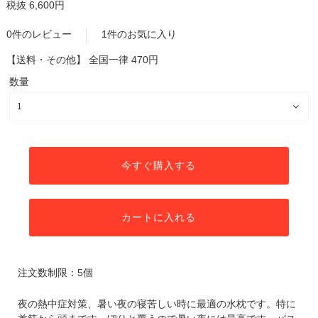
税抜 6,600円
0件のレビュー
1件のお気に入り
【送料・その他】
全国一律 470円
数量
今すぐ購入する
カートに入れる
注文数制限：5個
夜の熱中症対策、暑い夜の寝苦しい時に最適の水枕です。特に