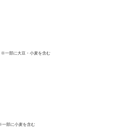
、※一部に大豆・小麦を含む
※一部に小麦を含む