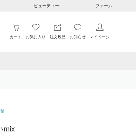
ビューティー
ファーム
カート
お気に入り
注文履歴
お知らせ
マイページ
本舗
mix