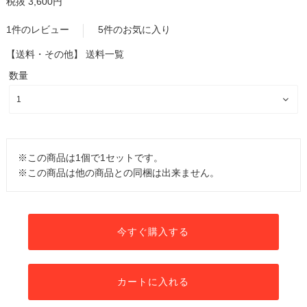
税抜 3,600円
1件のレビュー
5件のお気に入り
【送料・その他】
送料一覧
数量
※この商品は1個で1セットです。
※この商品は他の商品との同梱は出来ません。
今すぐ購入する
カートに入れる