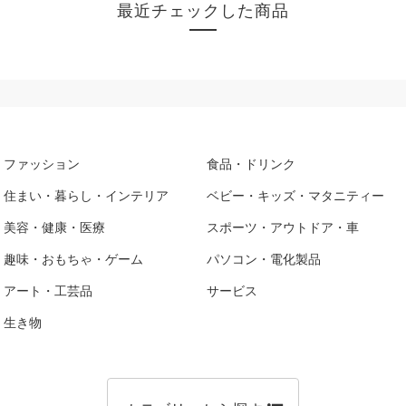
最近チェックした商品
ファッション
食品・ドリンク
住まい・暮らし・インテリア
ベビー・キッズ・マタニティー
美容・健康・医療
スポーツ・アウトドア・車
趣味・おもちゃ・ゲーム
パソコン・電化製品
アート・工芸品
サービス
生き物