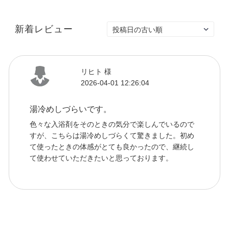
新着レビュー
リヒト 様
2026-04-01 12:26:04
湯冷めしづらいです。
色々な入浴剤をそのときの気分で楽しんでいるので
すが、こちらは湯冷めしづらくて驚きました。初め
て使ったときの体感がとても良かったので、継続し
て使わせていただきたいと思っております。