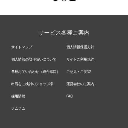
サービス各種ご案内
サイトマップ
個人情報保護方針
個人情報の取り扱いについて
サイトご利用規約
各種お問い合わせ（総合窓口）
ご意見・ご要望
出店をご検討のショップ様
運営会社のご案内
採用情報
FAQ
ノムノム