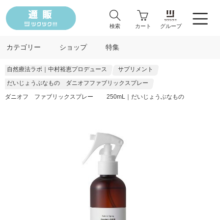
検索
カート
グループ
カテゴリー
ショップ
特集
自然療法ラボ｜中村裕恵プロデュース
サプリメント
だいじょうぶなもの ダニオフファブリックスプレー
ダニオフ ファブリックスプレー 250mL｜だいじょうぶなもの