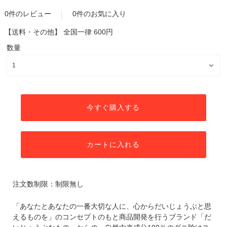
0件のレビュー
0件のお気に入り
【送料・その他】
全国一律 600円
数量
今すぐ購入する
カートに入れる
注文数制限：制限無し
「あなたとあなたの一番大切な人に、心からだいじょうぶと思
えるものを」のコンセプトのもと商品開発を行うブランド「だ