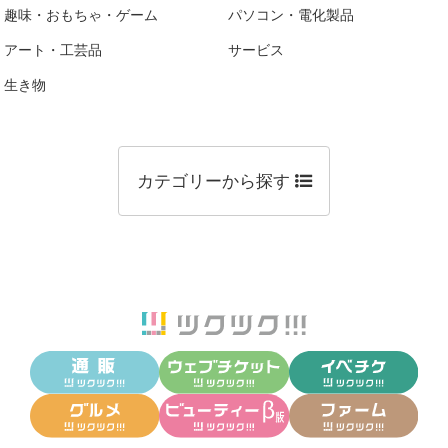
趣味・おもちゃ・ゲーム
パソコン・電化製品
アート・工芸品
サービス
生き物
カテゴリーから探す