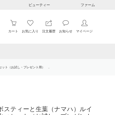
ビューティー
ファーム
カート
お気に入り
注文履歴
お知らせ
マイページ
ット（お試し・プレゼント用） ..
ボスティーと生葉（ナマハ）ルイ