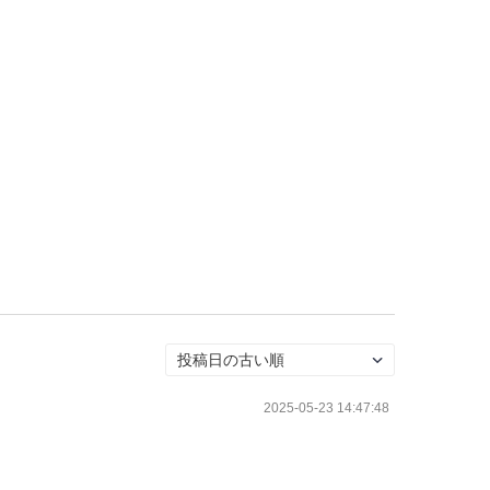
2025-05-23 14:47:48