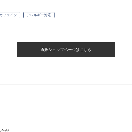
ト
カフェイン
アレルギー対応
通販ショップページはこちら
したが、