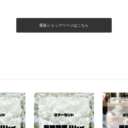
通販ショップページはこちら