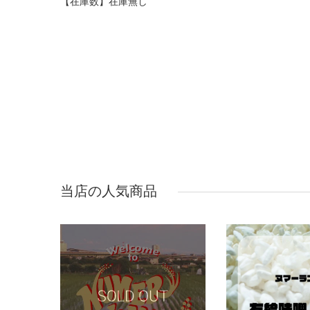
【在庫数】在庫無し
当店の人気商品