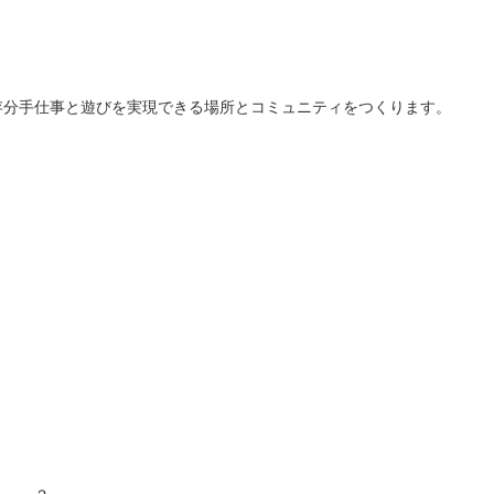
存分手仕事と遊びを実現できる場所とコミュニティをつくります。