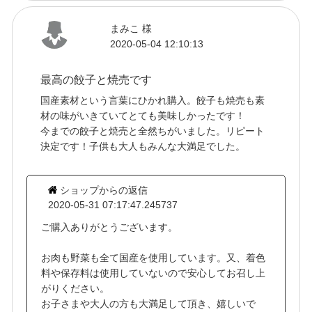
まみこ 様
2020-05-04 12:10:13
最高の餃子と焼売です
国産素材という言葉にひかれ購入。餃子も焼売も素
材の味がいきていてとても美味しかったです！
今までの餃子と焼売と全然ちがいました。リピート
決定です！子供も大人もみんな大満足でした。
ショップからの返信
2020-05-31 07:17:47.245737
ご購入ありがとうございます。
お肉も野菜も全て国産を使用しています。又、着色
料や保存料は使用していないので安心してお召し上
がりください。
お子さまや大人の方も大満足して頂き、嬉しいで