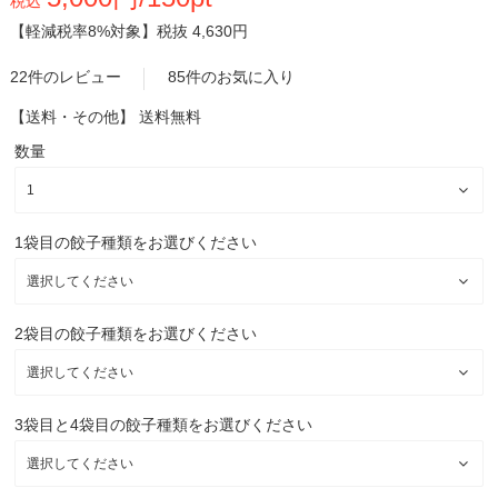
税込
【軽減税率8%対象】
税抜 4,630円
22件のレビュー
85件のお気に入り
【送料・その他】
送料無料
数量
1袋目の餃子種類をお選びください
2袋目の餃子種類をお選びください
3袋目と4袋目の餃子種類をお選びください