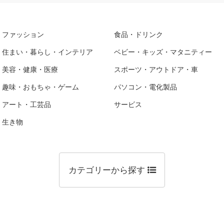
ファッション
食品・ドリンク
住まい・暮らし・インテリア
ベビー・キッズ・マタニティー
美容・健康・医療
スポーツ・アウトドア・車
趣味・おもちゃ・ゲーム
パソコン・電化製品
アート・工芸品
サービス
生き物
カテゴリーから探す