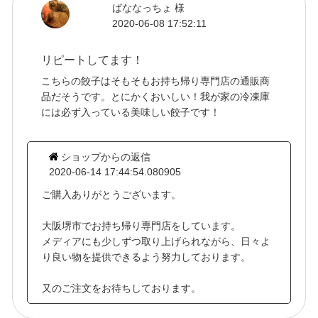
ばななっちょ 様
2020-06-08 17:52:11
リピートしてます！
こちらの餃子はそもそもお持ち帰り専門店の通販商
品だそうです。とにかくおいしい！我が家の冷凍庫
には必ず入っている美味しい餃子です！
ショップからの返信
2020-06-14 17:44:54.080905
ご購入ありがとうございます。
大阪堺市でお持ち帰り専門店をしています。
メディアにも少しずつ取り上げられながら、日々よ
り良い物を提供できるよう努力しております。
又のご注文をお待ちしております。