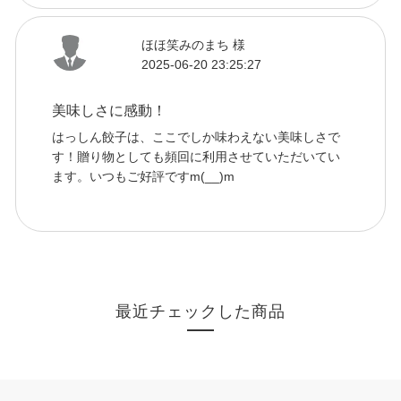
ほほ笑みのまち 様
2025-06-20 23:25:27
美味しさに感動！
はっしん餃子は、ここでしか味わえない美味しさで
す！贈り物としても頻回に利用させていただいてい
ます。いつもご好評ですm(__)m
最近チェックした商品