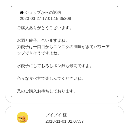
ショップからの返信
2020-03-27 17:01:15.35208
ご購入ありがとうございます。
お酒と餃子、合いますよね。
力餃子は一口目からニンニクの風味がきてパワーア
ップできそうですよね。
水餃子にしておろしポン酢も最高ですよ。
色々な食べ方で楽しんでくださいね。
又のご購入お待ちしております。
プイプイ 様
2018-11-01 02:07:37