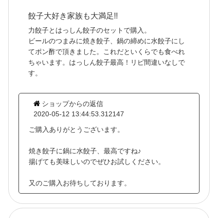
餃子大好き家族も大満足!!
力餃子とはっしん餃子のセットで購入。
ビールのつまみに焼き餃子、鍋の締めに水餃子にし
てポン酢で頂きました。これだといくらでも食べれ
ちゃいます。はっしん餃子最高！リピ間違いなしで
す。
ショップからの返信
2020-05-12 13:44:53.312147
ご購入ありがとうございます。
焼き餃子に鍋に水餃子、最高ですね♪
揚げても美味しいのでぜひお試しください。
又のご購入お待ちしております。