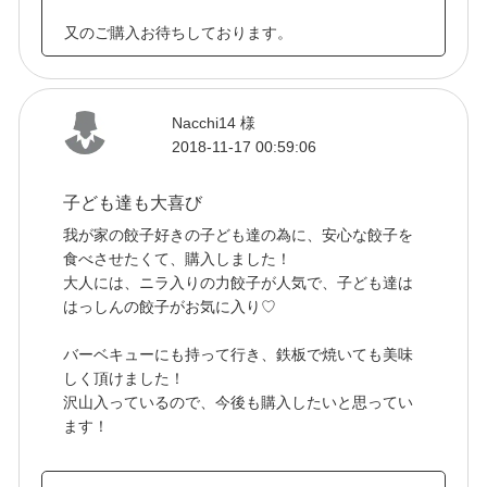
又のご購入お待ちしております。
Nacchi14 様
2018-11-17 00:59:06
子ども達も大喜び
我が家の餃子好きの子ども達の為に、安心な餃子を
食べさせたくて、購入しました！
大人には、ニラ入りの力餃子が人気で、子ども達は
はっしんの餃子がお気に入り♡
バーベキューにも持って行き、鉄板で焼いても美味
しく頂けました！
沢山入っているので、今後も購入したいと思ってい
ます！