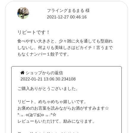
フライングまるまる 様
2021-12-27 00:46:16
リピートです！
食べやすい大きさと、少々雑に火を通しても型崩れ
しないし、何よりも美味しさはピカイチ！言うまで
もなくナンバー１餃子です。
ショップからの返信
2022-01-21 13:06:30.234108
ご購入ありがとうございました。
リピート、めちゃめちゃ嬉しいです。
お褒めのお言葉を読みながらお酒がすすみます☆
*:.｡. o(≧▽≦)o .｡.:*☆
レビューもいただけて、励みになります。