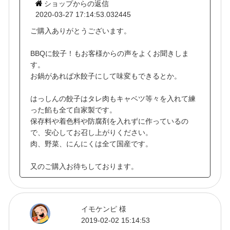
ショップからの返信
2020-03-27 17:14:53.032445
ご購入ありがとうございます。
BBQに餃子！もお客様からの声をよくお聞きしま
す。
お鍋があれば水餃子にして味変もできるとか。
はっしんの餃子はタレ肉もキャベツ等々を入れて練
った餡も全て自家製です。
保存料や着色料や防腐剤を入れずに作っているの
で、安心してお召し上がりください。
肉、野菜、にんにくは全て国産です。
又のご購入お待ちしております。
イモケンピ 様
2019-02-02 15:14:53