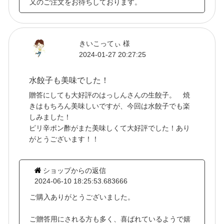
又のご注文をお待ちしております。
きいこってぃ 様
2024-01-27 20:27:25
水餃子も美味でした！
贈答にしても大好評のはっしんさんの生餃子。 焼
きはもちろん美味しいですが、今回は水餃子でも楽
しみました！
ピリ辛ポン酢がまた美味しくて大好評でした！あり
がとうございます！！
ショップからの返信
2024-06-10 18:25:53.683666
ご購入ありがとうございました。
ご贈答用にされる方も多く、喜ばれているようで嬉