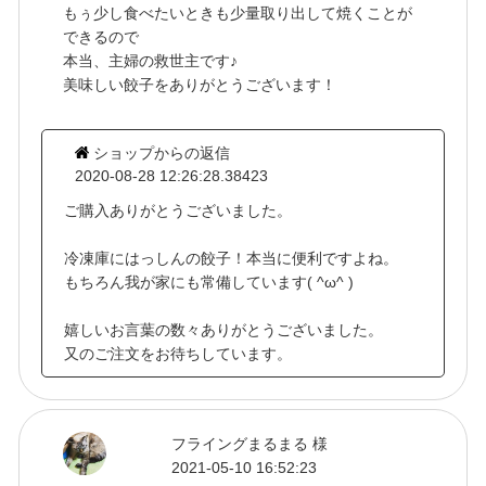
もぅ少し食べたいときも少量取り出して焼くことが
できるので
本当、主婦の救世主です♪
美味しい餃子をありがとうございます！
ショップからの返信
2020-08-28 12:26:28.38423
ご購入ありがとうございました。
冷凍庫にはっしんの餃子！本当に便利ですよね。
もちろん我が家にも常備しています( ^ω^ )
嬉しいお言葉の数々ありがとうございました。
又のご注文をお待ちしています。
フライングまるまる 様
2021-05-10 16:52:23