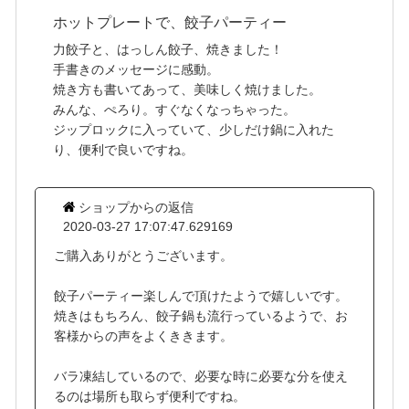
ホットプレートで、餃子パーティー
力餃子と、はっしん餃子、焼きました！
手書きのメッセージに感動。
焼き方も書いてあって、美味しく焼けました。
みんな、ぺろり。すぐなくなっちゃった。
ジップロックに入っていて、少しだけ鍋に入れた
り、便利で良いですね。
ショップからの返信
2020-03-27 17:07:47.629169
ご購入ありがとうございます。
餃子パーティー楽しんで頂けたようで嬉しいです。
焼きはもちろん、餃子鍋も流行っているようで、お
客様からの声をよくききます。
バラ凍結しているので、必要な時に必要な分を使え
るのは場所も取らず便利ですね。