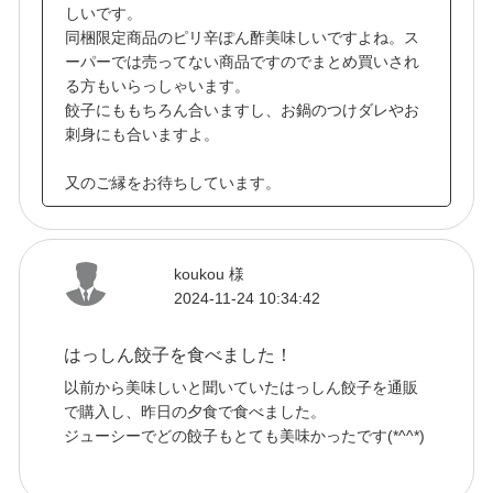
しいです。
同梱限定商品のピリ辛ぽん酢美味しいですよね。ス
ーパーでは売ってない商品ですのでまとめ買いされ
る方もいらっしゃいます。
餃子にももちろん合いますし、お鍋のつけダレやお
刺身にも合いますよ。
又のご縁をお待ちしています。
koukou 様
2024-11-24 10:34:42
はっしん餃子を食べました！
以前から美味しいと聞いていたはっしん餃子を通販
で購入し、昨日の夕食で食べました。
ジューシーでどの餃子もとても美味かったです(*^^*)