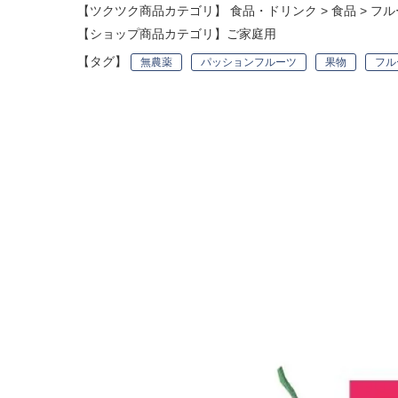
【ツクツク商品カテゴリ】
食品・ドリンク
>
食品
>
フル
【ショップ商品カテゴリ】
ご家庭用
【タグ】
無農薬
パッションフルーツ
果物
フル