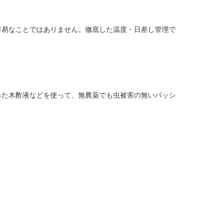
易なことではありません。徹底した温度・日差し管理で
た木酢液などを使って、無農薬でも虫被害の無いパッシ