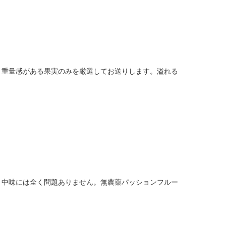
。重量感がある果実のみを厳選してお送りします。溢れる
、中味には全く問題ありません。無農薬パッションフルー