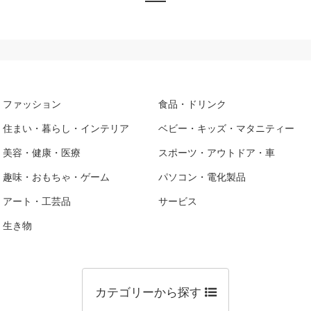
ファッション
食品・ドリンク
住まい・暮らし・インテリア
ベビー・キッズ・マタニティー
美容・健康・医療
スポーツ・アウトドア・車
趣味・おもちゃ・ゲーム
パソコン・電化製品
アート・工芸品
サービス
生き物
カテゴリーから探す