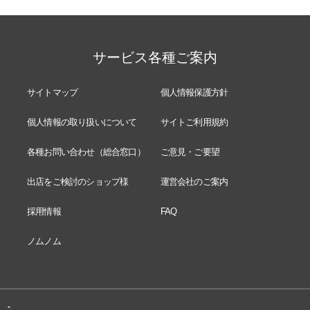
サービス各種ご案内
サイトマップ
個人情報保護方針
個人情報の取り扱いについて
サイトご利用規約
各種お問い合わせ（総合窓口）
ご意見・ご要望
出店をご検討のショップ様
運営会社のご案内
採用情報
FAQ
ノムノム
-