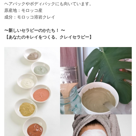
ヘアパックやボディパックにも向いています。
原産地：モロッコ産
成分：モロッコ溶岩クレイ
〜新しいセラピーのかたち！ 〜
【あなたのキレイをつくる、クレイセラピー】