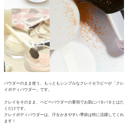
パウダーのまま使う、もっともシンプルなクレイセラピーが「クレ
イボディパウダー」です。
クレイをそのまま、ベビーパウダーの要領でお肌にパタパタとはた
くだけです。
クレイボディパウダーは、汗をかきやすい季節は特に活躍してくれ
ます！