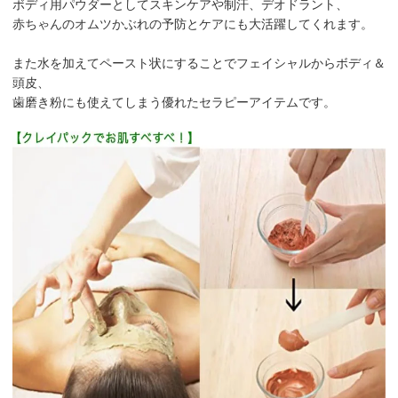
ボディ用パウダーとしてスキンケアや制汗、デオドラント、
赤ちゃんのオムツかぶれの予防とケアにも大活躍してくれます。
また水を加えてペースト状にすることでフェイシャルからボディ＆
頭皮、
歯磨き粉にも使えてしまう優れたセラピーアイテムです。