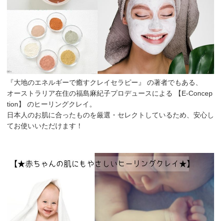
『大地のエネルギーで癒すクレイセラピー』
の著者でもある、
オーストラリア在住の福島麻紀子プロデュースによる 【E-Concep
tion】 のヒーリングクレイ。
日本人のお肌に合ったものを厳選・セレクトしているため、安心し
てお使いいただけます！