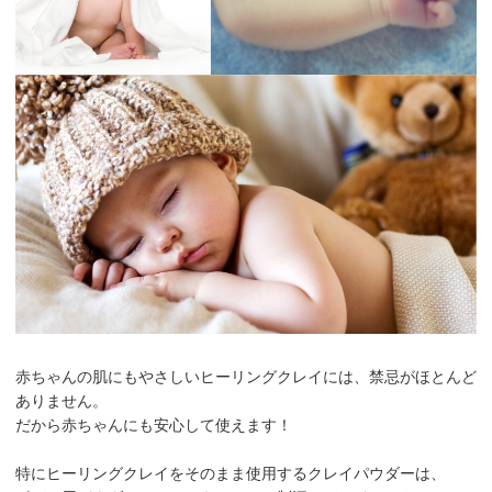
赤ちゃんの肌にもやさしいヒーリングクレイには、禁忌がほとんど
ありません。
だから
赤ちゃんにも安心して使えます
！
特にヒーリングクレイをそのまま使用するクレイパウダーは、