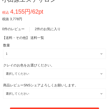
4,155円/62pt
税込
税抜 3,778円
0件のレビュー
2件のお気に入り
【送料・その他】
送料一覧
数量
クレイのお色をお選びください。
商品レビューSNSシェアよろしくお願いします。