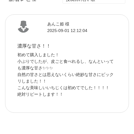
あんこ姫 様
2025-09-01 12:12:04
濃厚な甘さ！！
初めて購入しました！
小ぶりでしたが、皮ごと食べれるし、なんといって
も濃厚な甘さ✨✨✨
自然の甘さとは思えないくらい絶妙な甘さにビック
リしました！！
こんな美味しいいちじくは初めてでした！！！！
絶対リピートします！！