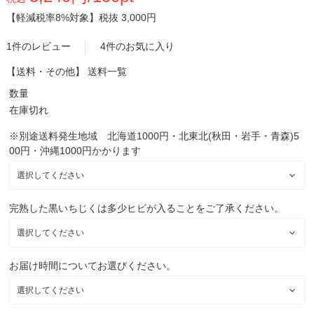
【軽減税率8%対象】
税抜 3,000円
1件のレビュー
4件のお気に入り
【送料・その他】
送料一覧
数量
在庫切れ
※別途送料発生地域 北海道1000円・北東北(秋田・岩手・青森)5
00円・沖縄1000円かかります
完熟した黒いちじくは多少ヒビが入ることをご了承ください。
お届け時間についてお選びください。