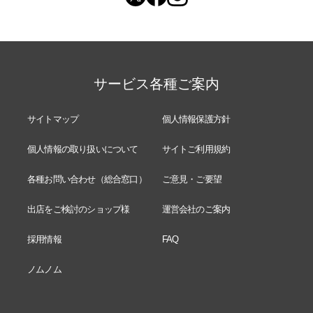
サービス各種ご案内
サイトマップ
個人情報保護方針
個人情報の取り扱いについて
サイトご利用規約
各種お問い合わせ（総合窓口）
ご意見・ご要望
出店をご検討のショップ様
運営会社のご案内
採用情報
FAQ
ノムノム