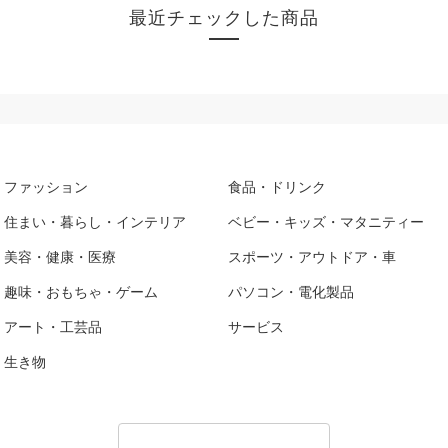
最近チェックした商品
ファッション
食品・ドリンク
住まい・暮らし・インテリア
ベビー・キッズ・マタニティー
美容・健康・医療
スポーツ・アウトドア・車
趣味・おもちゃ・ゲーム
パソコン・電化製品
アート・工芸品
サービス
生き物