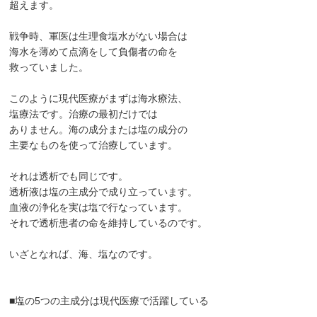
超えます。
戦争時、軍医は生理食塩水がない場合は
海水を薄めて点滴をして負傷者の命を
救っていました。
このように現代医療がまずは海水療法、
塩療法です。治療の最初だけでは
ありません。海の成分または塩の成分の
主要なものを使って治療しています。
それは透析でも同じです。
透析液は塩の主成分で成り立っています。
血液の浄化を実は塩で行なっています。
それで透析患者の命を維持しているのです。
いざとなれば、海、塩なのです。
■塩の5つの主成分は現代医療で活躍している