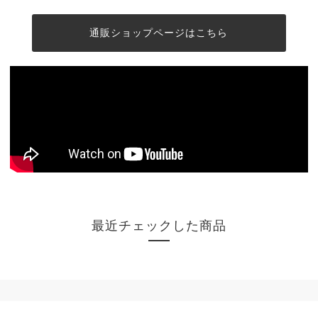
通販ショップページはこちら
最近チェックした商品