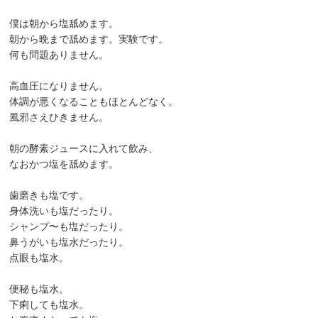
僕は朝から塩舐めます。
朝から晩まで舐めます。実験です。
何も問題ありません。
高血圧になりません。
体調が悪くなることもほとんどなく。
風邪さえひきません。
朝の酵素ジュースに入れて飲み、
なおかつ塩を舐めます。
歯磨きも塩です。
身体洗いも塩だったり。
シャンプ〜も塩だったり。
鼻うがいも塩水だったり。
点眼も塩水。
便秘も塩水。
下痢しても塩水。