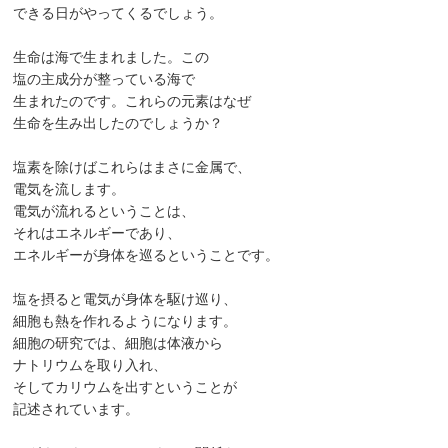
できる日がやってくるでしょう。
生命は海で生まれました。この
塩の主成分が整っている海で
生まれたのです。これらの元素はなぜ
生命を生み出したのでしょうか？
塩素を除けばこれらはまさに金属で、
電気を流します。
電気が流れるということは、
それはエネルギーであり、
エネルギーが身体を巡るということです。
塩を摂ると電気が身体を駆け巡り、
細胞も熱を作れるようになります。
細胞の研究では、細胞は体液から
ナトリウムを取り入れ、
そしてカリウムを出すということが
記述されています。