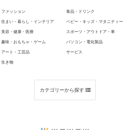
ファッション
食品・ドリンク
住まい・暮らし・インテリア
ベビー・キッズ・マタニティー
美容・健康・医療
スポーツ・アウトドア・車
趣味・おもちゃ・ゲーム
パソコン・電化製品
アート・工芸品
サービス
生き物
カテゴリーから探す