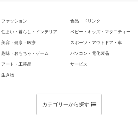
ファッション
食品・ドリンク
住まい・暮らし・インテリア
ベビー・キッズ・マタニティー
美容・健康・医療
スポーツ・アウトドア・車
趣味・おもちゃ・ゲーム
パソコン・電化製品
アート・工芸品
サービス
生き物
カテゴリーから探す