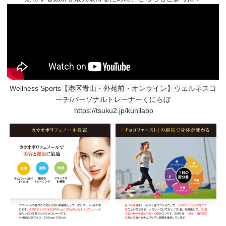
Wellness Sports
【港区青山・外苑前・オンライン】ウェルネスコ
ーチ/パーソナルトレーナーくにらぼ
https://tsuku2.jp/kunilabo