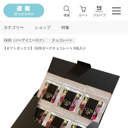
検索
カート
グループ
カテゴリー
ショップ
特集
Gi26（ジーアイニーロク）
チョコレート
【ギフトボックス】 Gi26ダークチョコレート 6袋入り