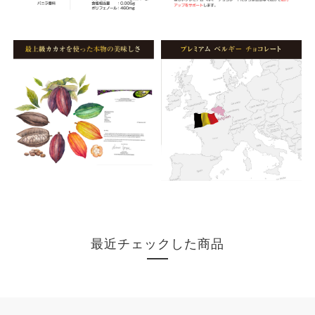
最近チェックした商品