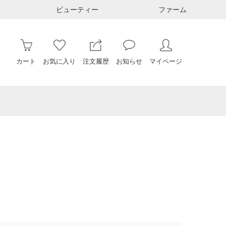
ビューティー
ファーム
カート
お気に入り
注文履歴
お知らせ
マイページ