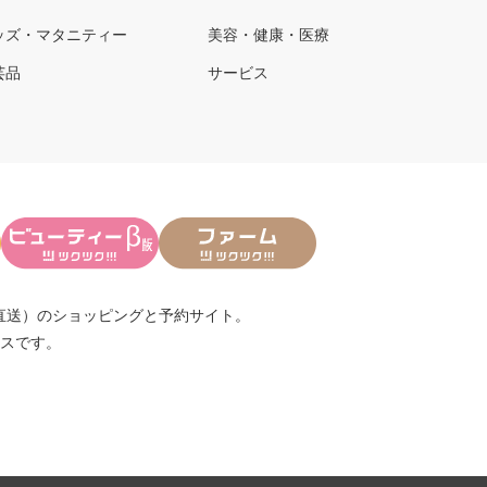
ッズ・マタニティー
美容・健康・医療
芸品
サービス
直送）
のショッピングと予約サイト。
スです。