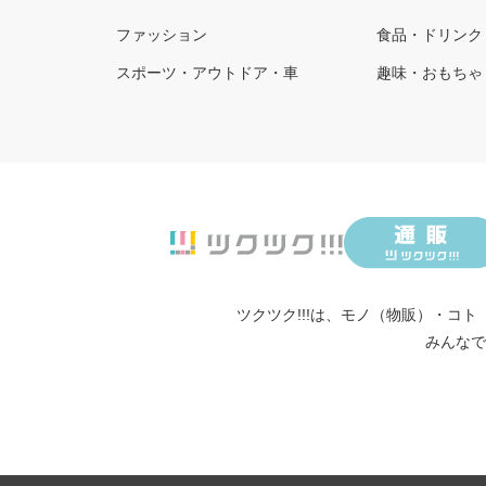
ファッション
食品・ドリンク
スポーツ・アウトドア・車
趣味・おもちゃ
ツクツク!!!は、
モノ（物販）
・
コト
みんなで