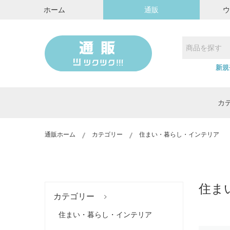
ホーム
通販
新規
カ
通販ホーム
カテゴリー
住まい・暮らし・インテリア
住ま
カテゴリー
住まい・暮らし・インテリア