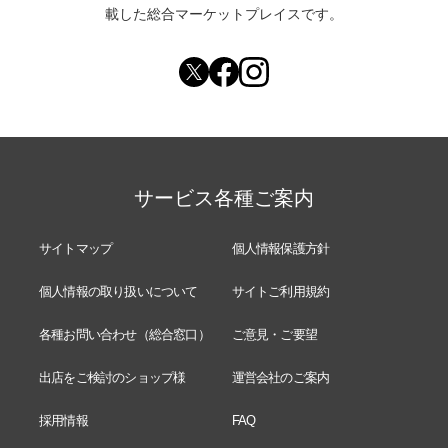
載した総合マーケットプレイスです。
サービス各種ご案内
サイトマップ
個人情報保護方針
個人情報の取り扱いについて
サイトご利用規約
各種お問い合わせ（総合窓口）
ご意見・ご要望
出店をご検討のショップ様
運営会社のご案内
採用情報
FAQ