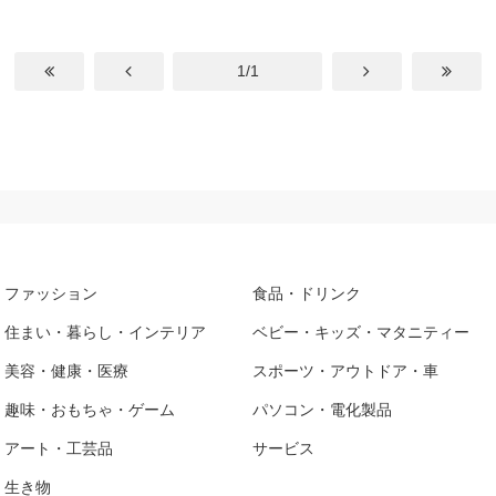
1/1
ファッション
食品・ドリンク
住まい・暮らし・インテリア
ベビー・キッズ・マタニティー
美容・健康・医療
スポーツ・アウトドア・車
趣味・おもちゃ・ゲーム
パソコン・電化製品
アート・工芸品
サービス
生き物