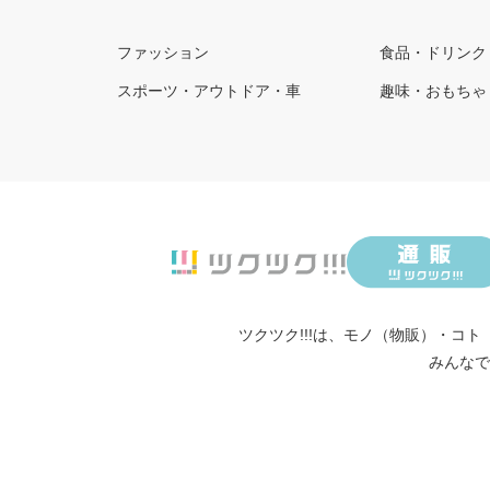
ファッション
食品・ドリンク
スポーツ・アウトドア・車
趣味・おもちゃ
ツクツク!!!は、
モノ（物販）
・
コト
みんなで