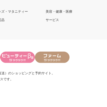
ッズ・マタニティー
美容・健康・医療
芸品
サービス
直送）
のショッピングと予約サイト。
スです。