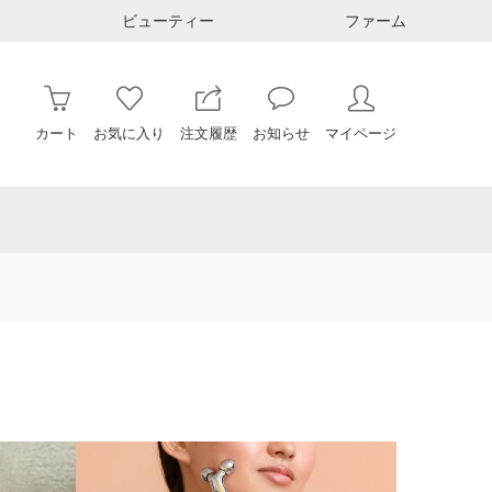
ビューティー
ファーム
カート
お気に入り
注文履歴
お知らせ
マイページ