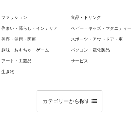
ファッション
食品・ドリンク
住まい・暮らし・インテリア
ベビー・キッズ・マタニティー
美容・健康・医療
スポーツ・アウトドア・車
趣味・おもちゃ・ゲーム
パソコン・電化製品
アート・工芸品
サービス
生き物
カテゴリーから探す