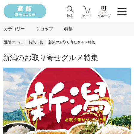
検索
カート
グループ
カテゴリー
ショップ
特集
通販ホーム
特集一覧
新潟のお取り寄せグルメ特集
新潟のお取り寄せグルメ特集