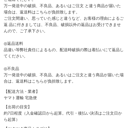
万一発送中の破損、不良品、あるいはご注文 と違う商品が届いた
場合は、返送料はこちらが負担致します。
ご注文間違い、思っていた感じと違うなど、お客様の理由によるご
返 品に付きましては、不良品、破損以外の返品はお受けできませ
んので、ご了承下さい。
◎返品送料
品違い等弊社責任によるもの、配送時破損の際は着払いにて返品し
てください。
◎不良品
万一発送中の破損、不良品、あるいはご注文と違う商品が届いた場
合は、返送料はこちらが負担致します。
【配送方法・業者】
ヤマト運輸 宅急便
【出荷の目安】
約7日程度（入金確認日から起算。代引・後払い決済はご注文日か
ら起算）