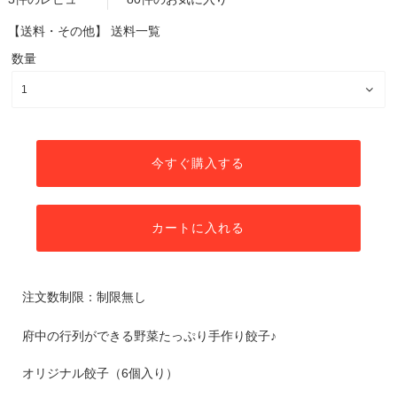
【送料・その他】
送料一覧
数量
今すぐ購入する
カートに入れる
注文数制限：制限無し
府中の行列ができる野菜たっぷり手作り餃子♪
オリジナル餃子（6個入り）