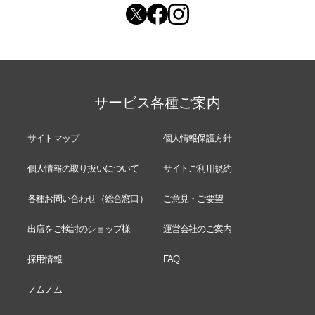
サービス各種ご案内
サイトマップ
個人情報保護方針
個人情報の取り扱いについて
サイトご利用規約
各種お問い合わせ（総合窓口）
ご意見・ご要望
出店をご検討のショップ様
運営会社のご案内
採用情報
FAQ
ノムノム