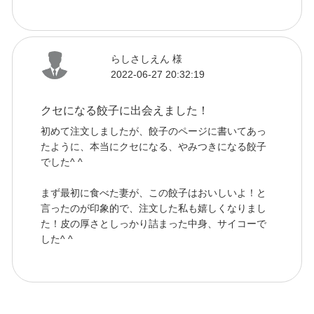
らしさしえん 様
2022-06-27 20:32:19
クセになる餃子に出会えました！
初めて注文しましたが、餃子のページに書いてあっ
たように、本当にクセになる、やみつきになる餃子
でした^ ^
まず最初に食べた妻が、この餃子はおいしいよ！と
言ったのが印象的で、注文した私も嬉しくなりまし
た！皮の厚さとしっかり詰まった中身、サイコーで
した^ ^