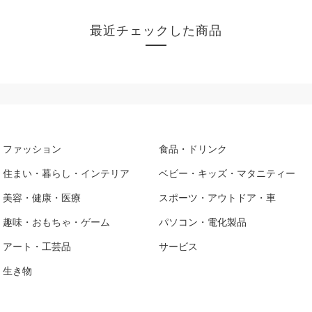
最近チェックした商品
ファッション
食品・ドリンク
住まい・暮らし・インテリア
ベビー・キッズ・マタニティー
美容・健康・医療
スポーツ・アウトドア・車
趣味・おもちゃ・ゲーム
パソコン・電化製品
アート・工芸品
サービス
生き物