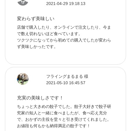
2021-04-29 19:18:13
変わらず美味しい
店舗で購入したり、オンラインで注文したり、今ま
で数え切れないほど食べています。
ツクツクになってから初めての購入でしたが変わら
ず美味しかったです。
フライングまるまる 様
2021-05-10 16:45:57
充実の美味しさです！
ちょっと大きめの餃子でした。餃子大好きで餃子研
究家の知人と一緒に食べましたが、食べ応え充分
で、おかずの主役を堂々と引き受けてくれました。
お値段も何もかも納得満足の餃子です！