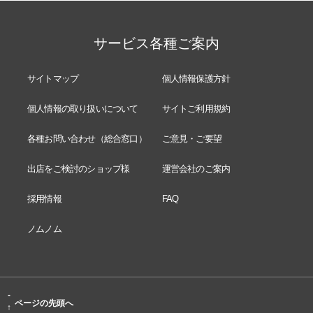
サービス各種ご案内
サイトマップ
個人情報保護方針
個人情報の取り扱いについて
サイトご利用規約
各種お問い合わせ（総合窓口）
ご意見・ご要望
出店をご検討のショップ様
運営会社のご案内
採用情報
FAQ
ノムノム
-
ページの先頭へ
↑