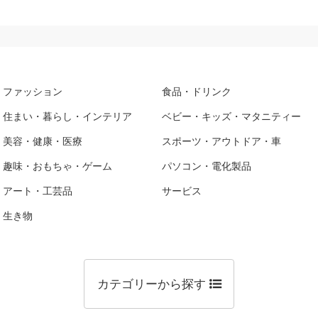
ファッション
食品・ドリンク
住まい・暮らし・インテリア
ベビー・キッズ・マタニティー
美容・健康・医療
スポーツ・アウトドア・車
趣味・おもちゃ・ゲーム
パソコン・電化製品
アート・工芸品
サービス
生き物
カテゴリーから探す