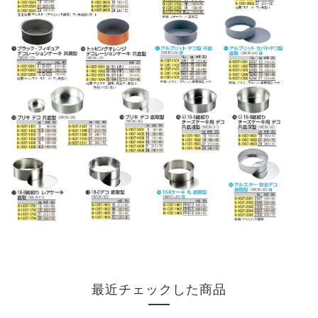
最近チェックした商品