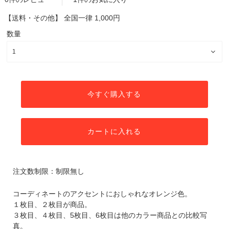
【送料・その他】
全国一律 1,000円
数量
今すぐ購入する
カートに入れる
注文数制限：制限無し
コーディネートのアクセントにおしゃれなオレンジ色。
１枚目、２枚目が商品。
３枚目、４枚目、5枚目、6枚目は他のカラー商品との比較写
真。