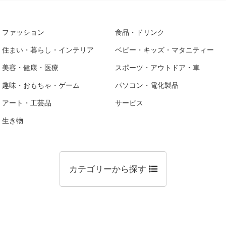
ファッション
食品・ドリンク
住まい・暮らし・インテリア
ベビー・キッズ・マタニティー
美容・健康・医療
スポーツ・アウトドア・車
趣味・おもちゃ・ゲーム
パソコン・電化製品
アート・工芸品
サービス
生き物
カテゴリーから探す