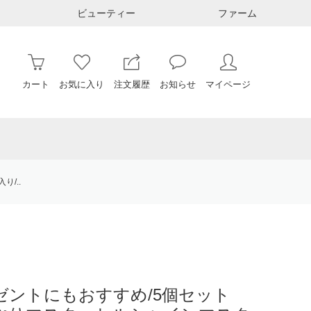
ビューティー
ファーム
カート
お気に入り
注文履歴
お知らせ
マイページ
/..
レゼントにもおすすめ/5個セット