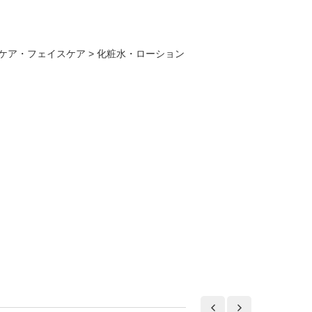
ケア・フェイスケア
>
化粧水・ローション