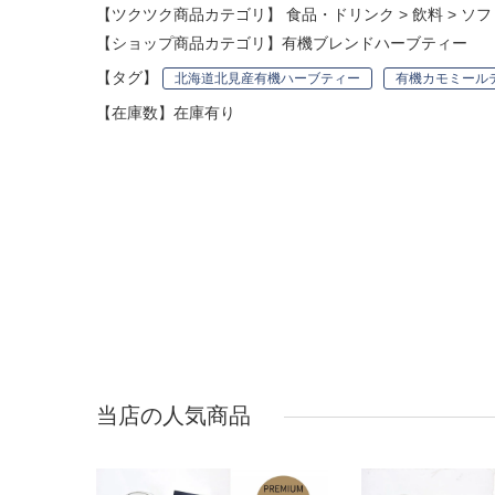
【ツクツク商品カテゴリ】
食品・ドリンク
>
飲料
>
ソフ
【ショップ商品カテゴリ】
有機ブレンドハーブティー
【タグ】
北海道北見産有機ハーブティー
有機カモミール
【在庫数】在庫有り
当店の人気商品