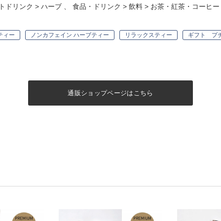
トドリンク
>
ハーブ
、
食品・ドリンク
>
飲料
>
お茶・紅茶・コーヒー
ティー
ノンカフェイン ハーブティー
リラックスティー
ギフト プ
通販ショップページはこちら