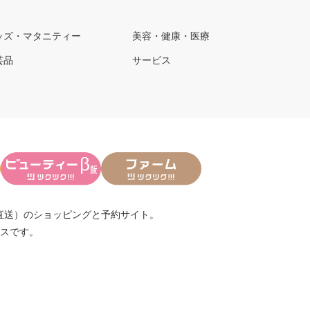
ッズ・マタニティー
美容・健康・医療
芸品
サービス
直送）
のショッピングと予約サイト。
スです。