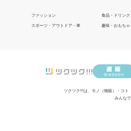
ファッション
食品・ドリンク
スポーツ・アウトドア・車
趣味・おもちゃ
ツクツク!!!は、
モノ（物販）
・
コト
みんなで