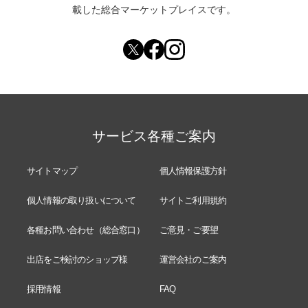
載した総合マーケットプレイスです。
サービス各種ご案内
サイトマップ
個人情報保護方針
個人情報の取り扱いについて
サイトご利用規約
各種お問い合わせ（総合窓口）
ご意見・ご要望
出店をご検討のショップ様
運営会社のご案内
採用情報
FAQ