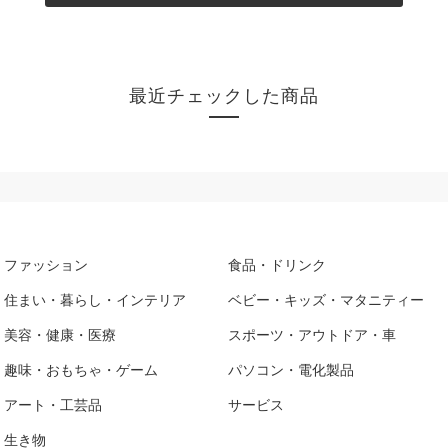
最近チェックした商品
ファッション
食品・ドリンク
住まい・暮らし・インテリア
ベビー・キッズ・マタニティー
美容・健康・医療
スポーツ・アウトドア・車
趣味・おもちゃ・ゲーム
パソコン・電化製品
アート・工芸品
サービス
生き物