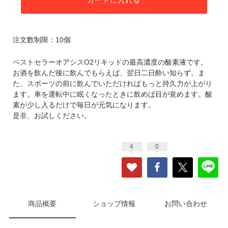
注文数制限：10個
ベストセラーオアシスO2リキッドの最高濃度の酸素液です。
お酒を飲んだ後に飲んでもらえば、翌日二日酔い知らず。ま
た、スポーツの前に飲んでいただければもっと持久力が上がり
ます。車を運転中に眠くなったときに飲めば目が覚めます。酸
素が少し入るだけで毎日が元気になります。
是非、お試しください。
4
0
商品概要
ショップ情報
お問い合わせ