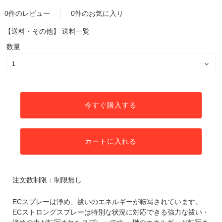
0件のレビュー
0件のお気に入り
【送料・その他】
送料一覧
数量
今すぐ購入する
カートに入れる
注文数制限：制限無し
ECスプレーは浄め、祓いのエネルギーが転写されています。
ECストロングスプレーは特別な状況に対応できる強力な祓い・