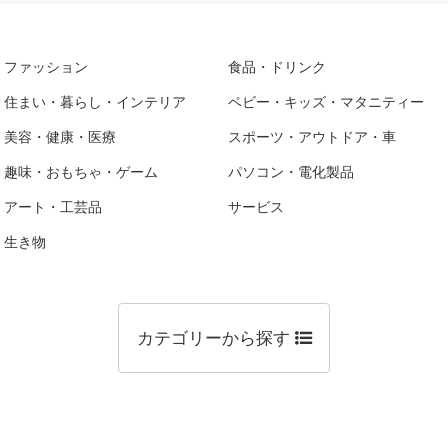
ファッション
食品・ドリンク
住まい・暮らし・インテリア
ベビー・キッズ・マタニティー
美容・健康・医療
スポーツ・アウトドア・車
趣味・おもちゃ・ゲーム
パソコン・電化製品
アート・工芸品
サービス
生き物
カテゴリーから探す