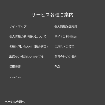
サービス各種ご案内
サイトマップ
個人情報保護方針
個人情報の取り扱いについて
サイトご利用規約
各種お問い合わせ（総合窓口）
ご意見・ご要望
出店をご検討のショップ様
運営会社のご案内
採用情報
FAQ
ノムノム
-
ページの先頭へ
↑