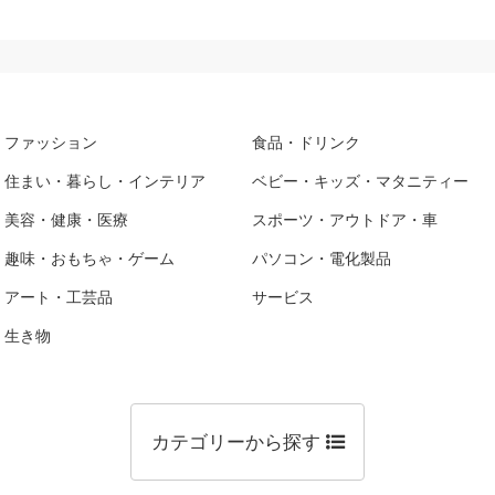
ファッション
食品・ドリンク
住まい・暮らし・インテリア
ベビー・キッズ・マタニティー
美容・健康・医療
スポーツ・アウトドア・車
趣味・おもちゃ・ゲーム
パソコン・電化製品
アート・工芸品
サービス
生き物
カテゴリーから探す