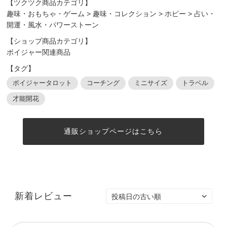
【ツクツク商品カテゴリ】
趣味・おもちゃ・ゲーム
>
趣味・コレクション
>
ホビー
>
占い・
開運・風水・パワーストーン
【ショップ商品カテゴリ】
ボイジャー関連商品
【タグ】
ボイジャータロット
コーチング
ミニサイズ
トラベル
才能開花
通販ショップページはこちら
新着レビュー