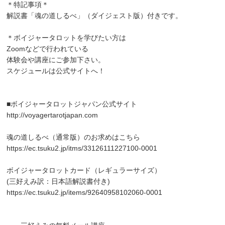
＊特記事項＊
解説書「魂の道しるべ」（ダイジェスト版）付きです。
＊ボイジャータロットを学びたい方は
Zoomなどで行われている
体験会や講座にご参加下さい。
スケジュールは公式サイトへ！
■ボイジャータロットジャパン公式サイト
http://voyagertarotjapan.com
魂の道しるべ（通常版）のお求めはこちら
https://ec.tsuku2.jp/itms/33126111227100-0001
ボイジャータロットカード（レギュラーサイズ）
(三好えみ訳：日本語解説書付き)
https://ec.tsuku2.jp/items/92640958102060-0001