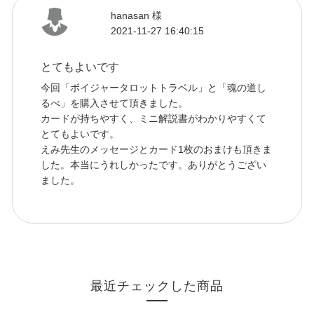
hanasan 様
2021-11-27 16:40:15
とてもよいです
今回「ボイジャータロットトラベル」と「魂の道し
るべ」を購入させて頂きました。
カードが持ちやすく、ミニ解説書がわかりやすくて
とてもよいです。
えみ先生のメッセージとカード1枚のおまけも頂きま
した。本当にうれしかったです。ありがとうござい
ました。
最近チェックした商品