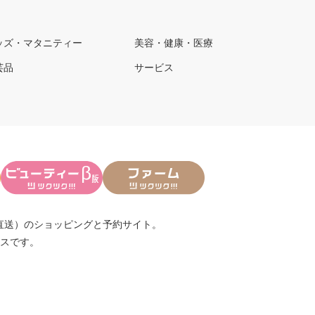
ッズ・マタニティー
美容・健康・医療
芸品
サービス
直送）
のショッピングと予約サイト。
スです。