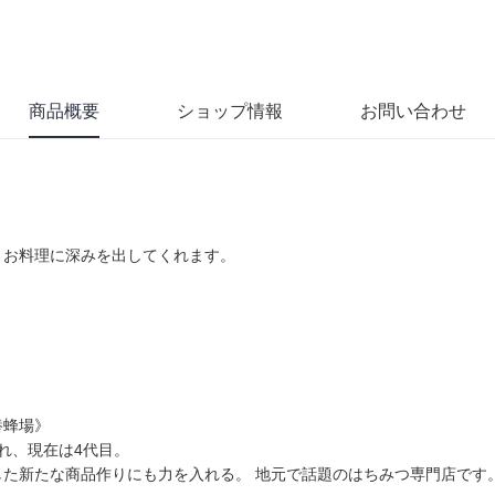
商品概要
ショップ情報
お問い合わせ
、お料理に深みを出してくれます。
養蜂場》
れ、現在は4代目。
た新たな商品作りにも力を入れる。 地元で話題のはちみつ専門店です