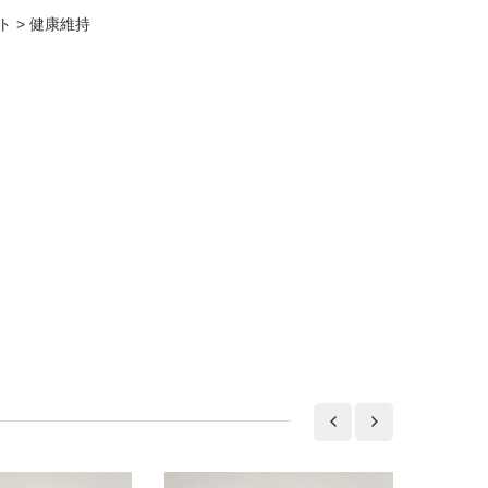
ト
>
健康維持