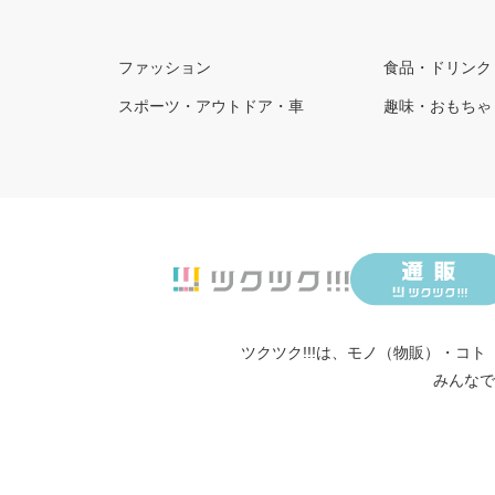
ファッション
食品・ドリンク
スポーツ・アウトドア・車
趣味・おもちゃ
ツクツク!!!は、
モノ（物販）
・
コト
みんなで