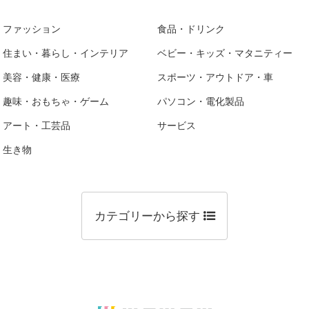
ファッション
食品・ドリンク
住まい・暮らし・インテリア
ベビー・キッズ・マタニティー
美容・健康・医療
スポーツ・アウトドア・車
趣味・おもちゃ・ゲーム
パソコン・電化製品
アート・工芸品
サービス
生き物
カテゴリーから探す