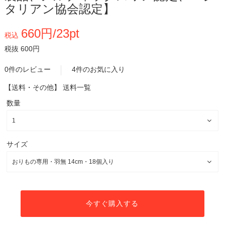
タリアン協会認定】
660円/23pt
税込
税抜 600円
0件のレビュー
4件のお気に入り
【送料・その他】
送料一覧
数量
サイズ
今すぐ購入する