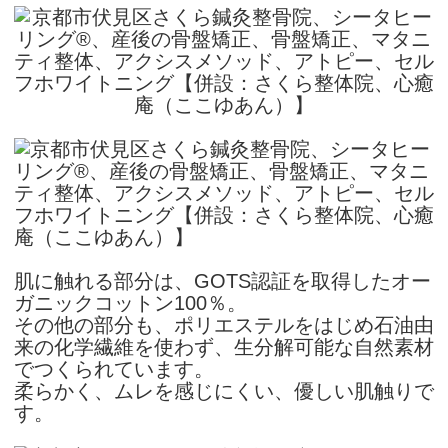
肌に触れる部分は、GOTS認証を取得したオー
ガニックコットン100％。
その他の部分も、ポリエステルをはじめ石油由
来の化学繊維を使わず、生分解可能な自然素材
でつくられています。
柔らかく、ムレを感じにくい、優しい肌触りで
す。