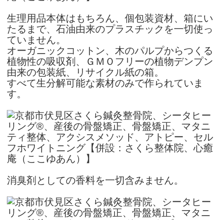
生理用品本体はもちろん、個包装資材、箱にい
たるまで、石油由来のプラスチックを一切使っ
ていません。
オーガニックコットン、木のパルプからつくる
植物性の吸収剤、ＧＭＯフリーの植物デンプン
由来の包装紙、リサイクル紙の箱。
すべて生分解可能な素材のみで作られていま
す。
消臭剤としての香料を一切含みません。